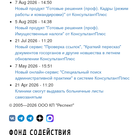
7 Aug 2026 - 14:50
Новый продукт "Готовые решения (проф). Кадры (режим
работы и командировки)" от КонсультантПлюс
5 Aug 2026 - 14:38
Новый продукт "Готовые решения (проф).
Имущественные налоги" от КонсультантПлюс
21 Jul 2026 - 11:20
Новый сервис "Проверка ссылок", "Краткий пересказ"
документов госорганов и другие новшества в летнем
обновлении КонсультантПлюс
7 May 2026 - 15:51
Новый онлайн-сервис "Специальный поиск
административной практики" в системе КонсультантПлюс
21 Apr 2026 - 11:20
Клиники смогут выдавать больничные листы
самозанятым
© 2005—2026 ООО КП "Респект"