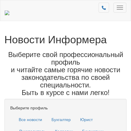
Toggl
naviga
Новости Информера
Выберите свой профессиональный
профиль
и читайте самые горячие новости
законодательства по своей
специальности.
Быть в курсе с нами легко!
Выберите профиль
Все новости
Бухгалтер
Юрист