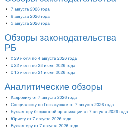
7 августа 2026 года
6 августа 2026 года
5 августа 2026 года
Обзоры законодательства
РБ
c 29 июля по 4 августа 2026 года
c 22 июля по 28 июля 2026 года
c 15 июля по 21 июля 2026 года
Аналитические обзоры
Кадровику от 7 августа 2026 года
Специалисту по Госзакупкам от 7 августа 2026 года
Бухгалтеру бюджетной организации от 7 августа 2026 года
Юристу от 7 августа 2026 года
Бухгалтеру от 7 августа 2026 года