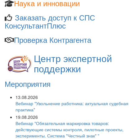
Наука и инновации
Заказать доступ к СПС
КонсультантПлюс
Проверка Контрагента
Центр экспертной
поддержки
Мероприятия
13.08.2026
Вебинар "Увольнение работника: актуальная судебная
практика"
19.08.2026
Вебинар "Обязательная маркировка товаров:
действующие системы контроля, пилотные проекты,
эксперименты. Система "Честный знак" "