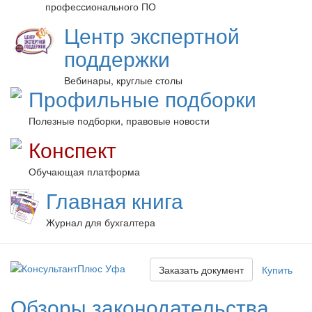
профессионального ПО
Центр экспертной
поддержки
Вебинары, круглые столы
Профильные подборки
Полезные подборки, правовые новости
Конспект
Обучающая платформа
Главная книга
Журнал для бухгалтера
Заказать документ
Купить
Обзоры законодательства