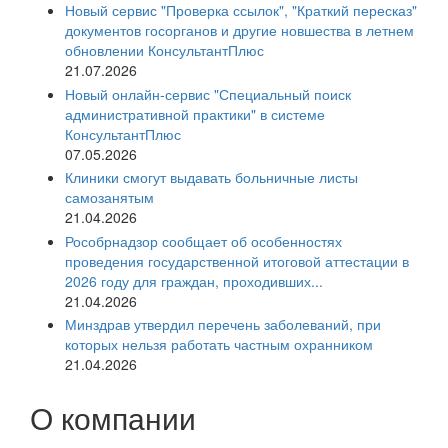
Новый сервис "Проверка ссылок", "Краткий пересказ"
документов госорганов и другие новшества в летнем
обновлении КонсультантПлюс
21.07.2026
Новый онлайн-сервис "Специальный поиск
административной практики" в системе
КонсультантПлюс
07.05.2026
Клиники смогут выдавать больничные листы
самозанятым
21.04.2026
Рособрнадзор сообщает об особенностях
проведения государственной итоговой аттестации в
2026 году для граждан, проходивших...
21.04.2026
Минздрав утвердил перечень заболеваний, при
которых нельзя работать частным охранником
21.04.2026
О компании