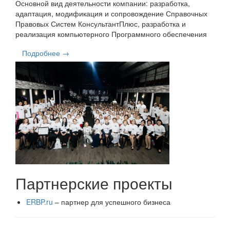
Основной вид деятельности компании: разработка,
адаптация, модификация и сопровождение Справочных
Правовых Систем КонсультантПлюс, разработка и
реализация компьютерного Программного обеспечения
Подробнее →
Партнерские проекты
ERBP.ru
– партнер для успешного бизнеса