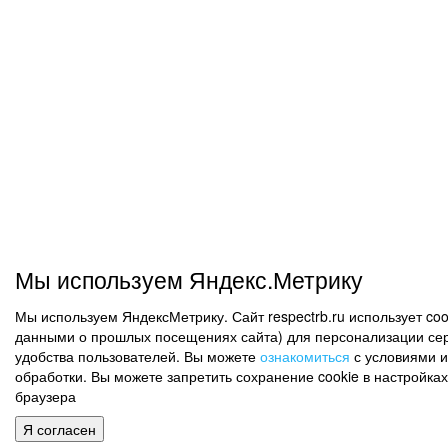
Мы используем Яндекс.Метрику
Мы используем ЯндексМетрику. Сайт respectrb.ru использует coo
данными о прошлых посещениях сайта) для персонализации сер
удобства пользователей. Вы можете
ознакомиться
с условиями и
обработки. Вы можете запретить сохранение cookie в настройках
браузера
Я согласен