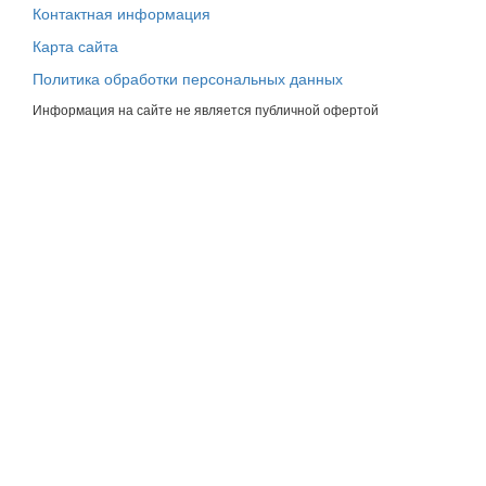
Контактная информация
Карта сайта
Политика обработки персональных данных
Информация на сайте не является публичной офертой