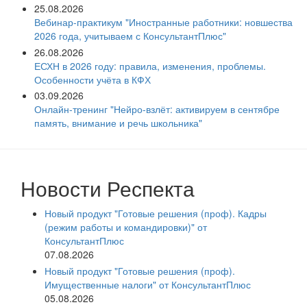
25.08.2026
Вебинар-практикум "Иностранные работники: новшества
2026 года, учитываем с КонсультантПлюс"
26.08.2026
ЕСХН в 2026 году: правила, изменения, проблемы.
Особенности учёта в КФХ
03.09.2026
Онлайн-тренинг "Нейро-взлёт: активируем в сентябре
память, внимание и речь школьника"
Новости Респекта
Новый продукт "Готовые решения (проф). Кадры
(режим работы и командировки)" от
КонсультантПлюс
07.08.2026
Новый продукт "Готовые решения (проф).
Имущественные налоги" от КонсультантПлюс
05.08.2026