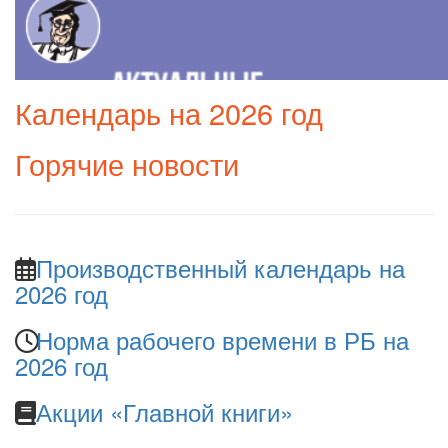
Календарь на 2026 год
Горячие новости
Производственный календарь на
2026 год
Норма рабочего времени в РБ на
2026 год
Акции «Главной книги»