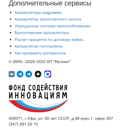
Дополнительные сервисы
Калькуляторы кадровика
Калькулятор транспортного налога
Упрощенная система налогообложения
Бухгалтерские калькуляторы
Расчет процента по договору займа
Калькулятор госпошлины
Как проверить контрагента
© 2005—2026 ООО КП "Респект"
450071, г.Уфа, ул. 50 лет СССР, д.48 корп.1, офис 307
(347) 291 20 70