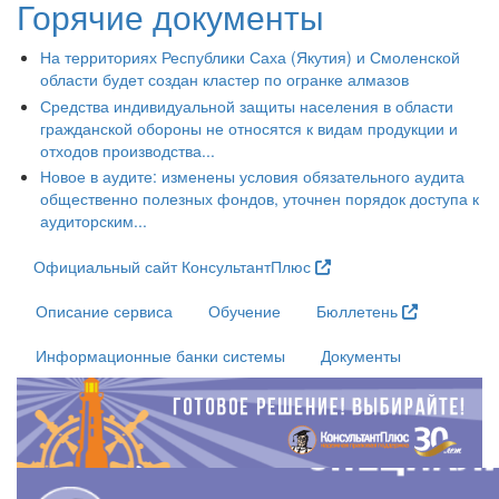
Горячие документы
На территориях Республики Саха (Якутия) и Смоленской
области будет создан кластер по огранке алмазов
Средства индивидуальной защиты населения в области
гражданской обороны не относятся к видам продукции и
отходов производства...
Новое в аудите: изменены условия обязательного аудита
общественно полезных фондов, уточнен порядок доступа к
аудиторским...
Официальный сайт КонсультантПлюс
Описание сервиса
Обучение
Бюллетень
Информационные банки системы
Документы