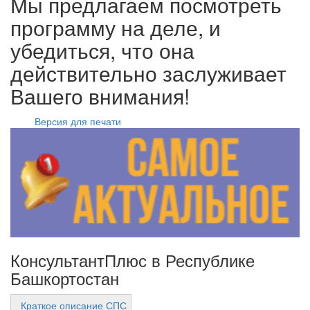
Мы предлагаем посмотреть
программу на деле, и
убедиться, что она
действительно заслуживает
Вашего внимания!
Версия для печати
КонсультантПлюс в Республике
Башкортостан
Краткое описание СПС