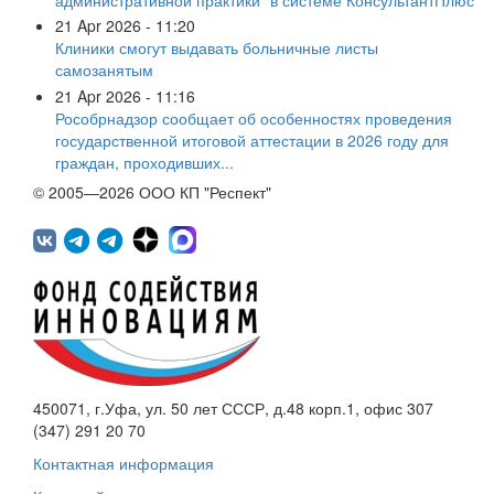
21 Apr 2026 - 11:20
Клиники смогут выдавать больничные листы
самозанятым
21 Apr 2026 - 11:16
Рособрнадзор сообщает об особенностях проведения
государственной итоговой аттестации в 2026 году для
граждан, проходивших...
© 2005—2026 ООО КП "Респект"
450071, г.Уфа, ул. 50 лет СССР, д.48 корп.1, офис 307
(347) 291 20 70
Контактная информация