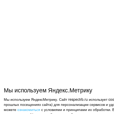
Мы используем Яндекс.Метрику
Мы используем ЯндексМетрику. Сайт respectrb.ru использует co
прошлых посещениях сайта) для персонализации сервисов и удо
можете
ознакомиться
с условиями и принципами их обработки. 