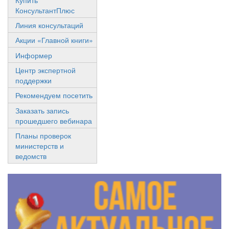
КонсультантПлюс
Линия консультаций
Акции «Главной книги»
Информер
Центр экспертной
поддержки
Рекомендуем посетить
Заказать запись
прошедшего вебинара
Планы проверок
министерств и
ведомств