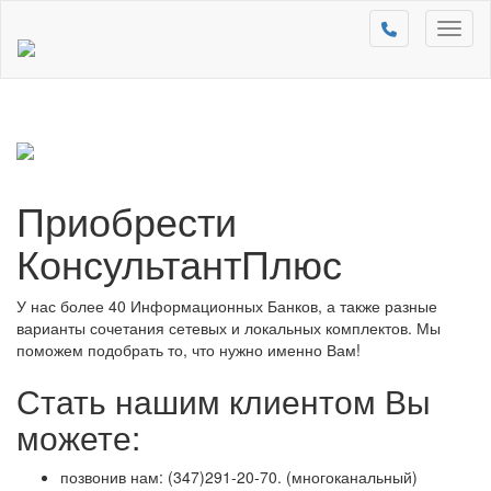
Toggl
naviga
Приобрести
КонсультантПлюс
У нас более 40 Информационных Банков, а также разные
варианты сочетания сетевых и локальных комплектов. Мы
поможем подобрать то, что нужно именно Вам!
Стать нашим клиентом Вы
можете:
позвонив нам: (347)291-20-70. (многоканальный)