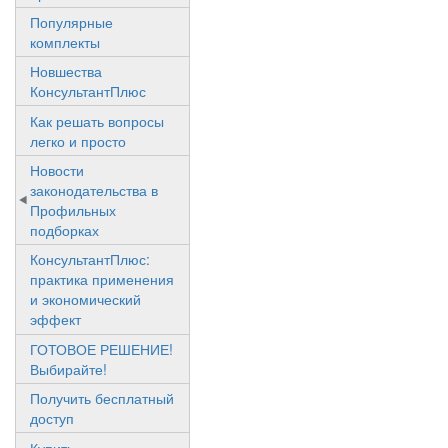
Популярные
комплекты
Новшества
КонсультантПлюс
Как решать вопросы
легко и просто
Новости
законодательства в
Профильных
подборках
КонсультантПлюс:
практика применения
и экономический
эффект
ГОТОВОЕ РЕШЕНИЕ!
Выбирайте!
Получить бесплатный
доступ
Купить