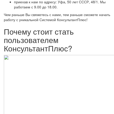
приехав к нам по адресу: Уфа, 50 лет СССР, 48/1. Мы
работаем с 9.00 до 18.00.
Чем раньше Вы свяжетесь с нами, тем раньше сможете начать
работу с уникальной Системой КонсультантПлюс!
Почему стоит стать
пользователем
КонсультантПлюс?