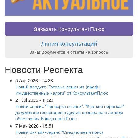
Заказать КонсультантПлюс
Линия консультаций
Заказ документов и ответы на вопросы
Новости Респекта
5 Aug 2026 - 14:38
Новый продукт "Готовые решения (проф).
Имущественные налоги" от КонсультантПлюс
21 Jul 2026 - 11:20
Новый сервис "Проверка ссылок", "Краткий пересказ"
документов госорганов и другие новшества в летнем
обновлении КонсультантПлюс
7 May 2026 - 15:51
Новый онлайн-сервис "Специальный поиск
административной практики" в системе КонсультантПлюс