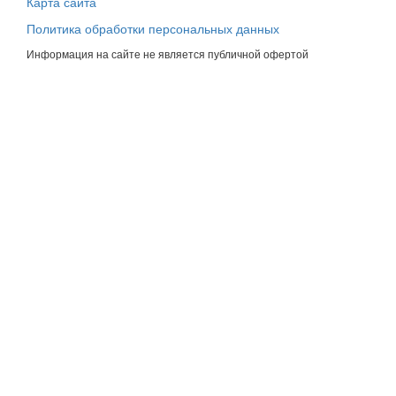
Карта сайта
Политика обработки персональных данных
Информация на сайте не является публичной офертой