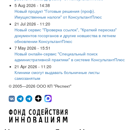
5 Aug 2026 - 14:38
Новый продукт "Готовые решения (проф).
Имущественные налоги" от КонсультантПлюс
21 Jul 2026 - 11:20
Новый сервис "Проверка ссылок", "Краткий пересказ"
документов госорганов и другие новшества в летнем
обновлении КонсультантПлюс
7 May 2026 - 15:51
Новый онлайн-сервис "Специальный поиск
административной практики" в системе КонсультантПлюс
21 Apr 2026 - 11:20
Клиники смогут выдавать больничные листы
самозанятым
© 2005—2026 ООО КП "Респект"