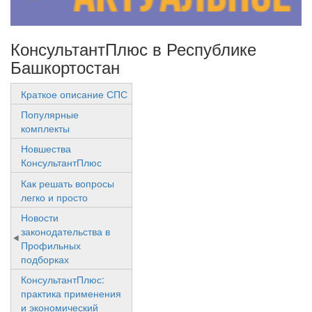
КонсультантПлюс в Республике
Башкортостан
Краткое описание СПС
Популярные
комплекты
Новшества
КонсультантПлюс
Как решать вопросы
легко и просто
Новости
законодательства в
Профильных
подборках
КонсультантПлюс:
практика применения
и экономический