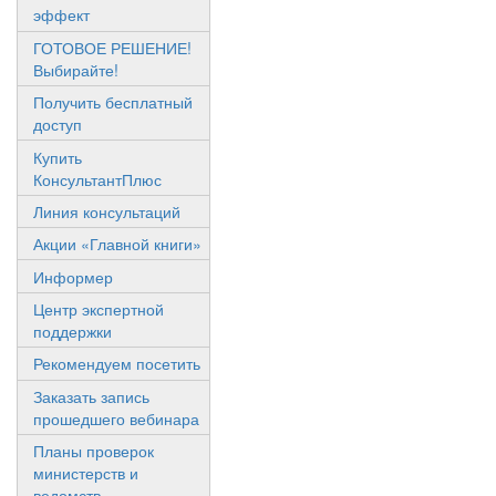
эффект
ГОТОВОЕ РЕШЕНИЕ!
Выбирайте!
Получить бесплатный
доступ
Купить
КонсультантПлюс
Линия консультаций
Акции «Главной книги»
Информер
Центр экспертной
поддержки
Рекомендуем посетить
Заказать запись
прошедшего вебинара
Планы проверок
министерств и
ведомств