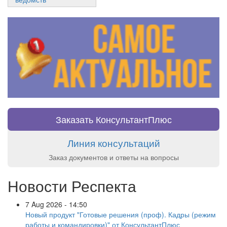
Заказать КонсультантПлюс
Линия консультаций
Заказ документов и ответы на вопросы
Новости Респекта
7 Aug 2026 - 14:50
Новый продукт "Готовые решения (проф). Кадры (режим
работы и командировки)" от КонсультантПлюс