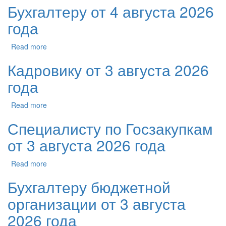
Бухгалтеру от 4 августа 2026
года
Read more
Кадровику от 3 августа 2026
года
Read more
Специалисту по Госзакупкам
от 3 августа 2026 года
Read more
Бухгалтеру бюджетной
организации от 3 августа
2026 года