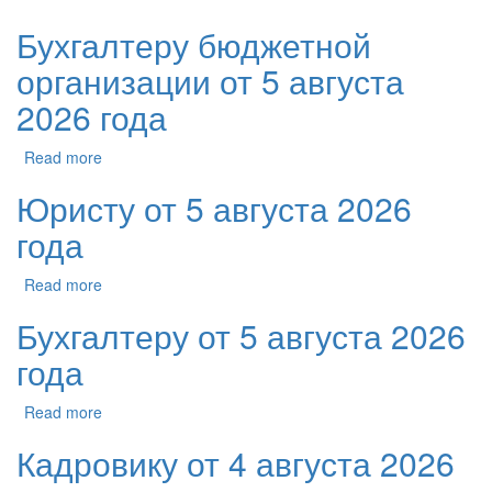
Бухгалтеру бюджетной
организации от 5 августа
2026 года
Read more
Юристу от 5 августа 2026
года
Read more
Бухгалтеру от 5 августа 2026
года
Read more
Кадровику от 4 августа 2026