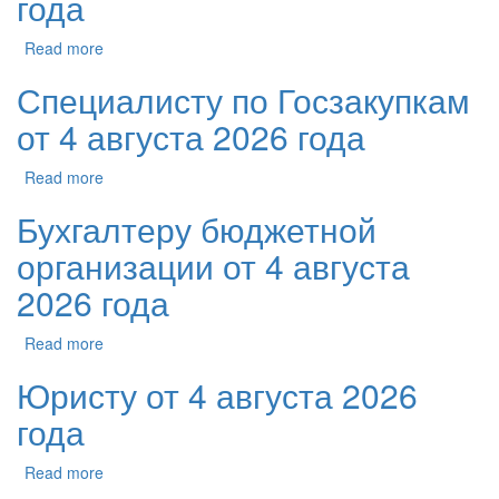
года
Read more
Специалисту по Госзакупкам
от 4 августа 2026 года
Read more
Бухгалтеру бюджетной
организации от 4 августа
2026 года
Read more
Юристу от 4 августа 2026
года
Read more