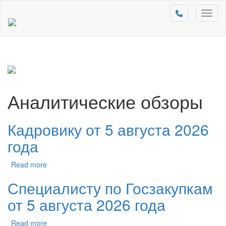
Toggl
naviga
Аналитические обзоры
Кадровику от 5 августа 2026
года
Read more
Специалисту по Госзакупкам
от 5 августа 2026 года
Read more