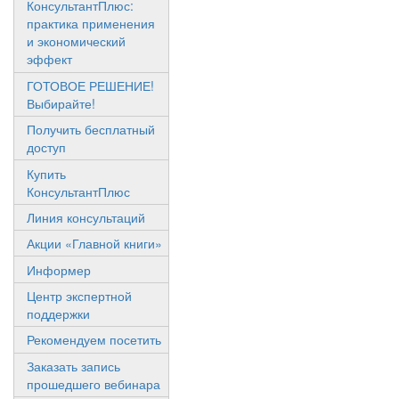
КонсультантПлюс:
практика применения
и экономический
эффект
ГОТОВОЕ РЕШЕНИЕ!
Выбирайте!
Получить бесплатный
доступ
Купить
КонсультантПлюс
Линия консультаций
Акции «Главной книги»
Информер
Центр экспертной
поддержки
Рекомендуем посетить
Заказать запись
прошедшего вебинара