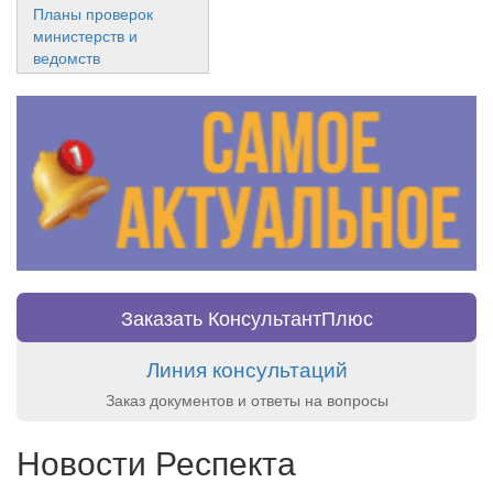
Планы проверок
министерств и
ведомств
Заказать КонсультантПлюс
Линия консультаций
Заказ документов и ответы на вопросы
Новости Респекта