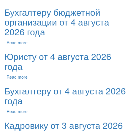
Бухгалтеру бюджетной
организации от 4 августа
2026 года
Read more
Юристу от 4 августа 2026
года
Read more
Бухгалтеру от 4 августа 2026
года
Read more
Кадровику от 3 августа 2026