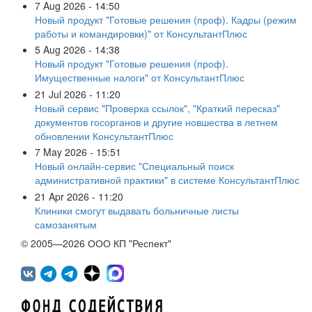
7 Aug 2026 - 14:50
Новый продукт "Готовые решения (проф). Кадры (режим
работы и командировки)" от КонсультантПлюс
5 Aug 2026 - 14:38
Новый продукт "Готовые решения (проф).
Имущественные налоги" от КонсультантПлюс
21 Jul 2026 - 11:20
Новый сервис "Проверка ссылок", "Краткий пересказ"
документов госорганов и другие новшества в летнем
обновлении КонсультантПлюс
7 May 2026 - 15:51
Новый онлайн-сервис "Специальный поиск
административной практики" в системе КонсультантПлюс
21 Apr 2026 - 11:20
Клиники смогут выдавать больничные листы
самозанятым
© 2005—2026 ООО КП "Респект"