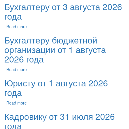
Бухгалтеру от 3 августа 2026
года
Read more
Бухгалтеру бюджетной
организации от 1 августа
2026 года
Read more
Юристу от 1 августа 2026
года
Read more
Кадровику от 31 июля 2026
года