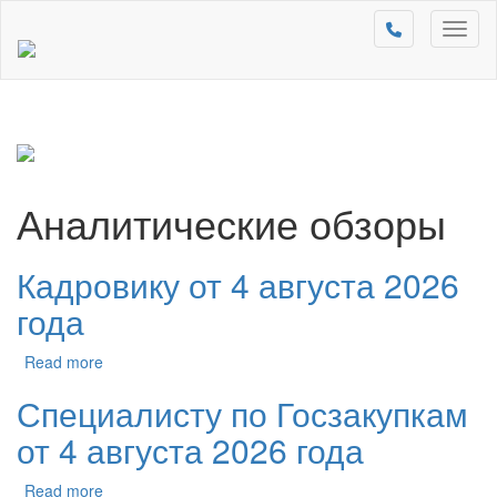
Toggl
naviga
Аналитические обзоры
Кадровику от 4 августа 2026
года
Read more
Специалисту по Госзакупкам
от 4 августа 2026 года
Read more