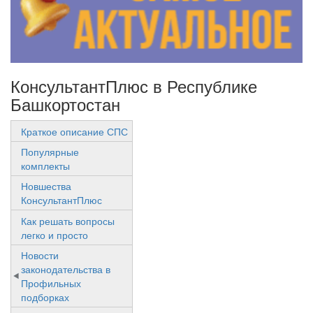
КонсультантПлюс в Республике
Башкортостан
Краткое описание СПС
Популярные
комплекты
Новшества
КонсультантПлюс
Как решать вопросы
легко и просто
Новости
законодательства в
Профильных
подборках