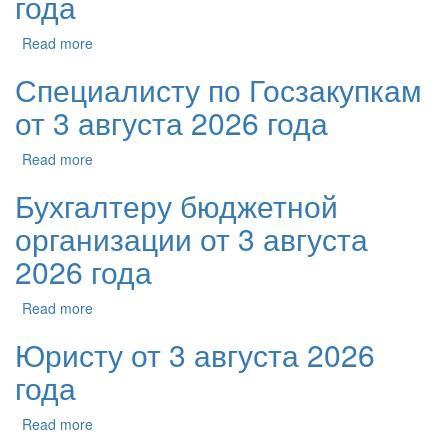
года
Read more
Специалисту по Госзакупкам
от 3 августа 2026 года
Read more
Бухгалтеру бюджетной
организации от 3 августа
2026 года
Read more
Юристу от 3 августа 2026
года
Read more