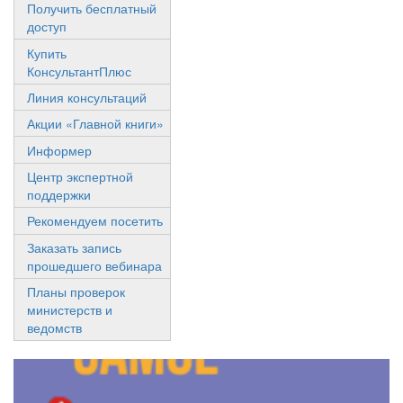
Получить бесплатный
доступ
Купить
КонсультантПлюс
Линия консультаций
Акции «Главной книги»
Информер
Центр экспертной
поддержки
Рекомендуем посетить
Заказать запись
прошедшего вебинара
Планы проверок
министерств и
ведомств