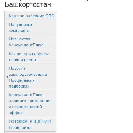
Башкортостан
Краткое описание СПС
Популярные
комплекты
Новшества
КонсультантПлюс
Как решать вопросы
легко и просто
Новости
законодательства в
Профильных
подборках
КонсультантПлюс:
практика применения
и экономический
эффект
ГОТОВОЕ РЕШЕНИЕ!
Выбирайте!