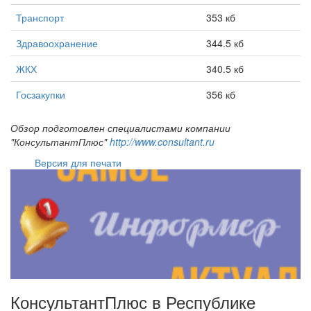
Транспорт
353 кб
Здравоохранение
344.5 кб
ЖКХ
340.5 кб
Госзакупки
356 кб
Обзор подготовлен специалистами компании
"КонсультантПлюс"
http://www.consultant.ru
Версия для печати
КонсультантПлюс в Республике