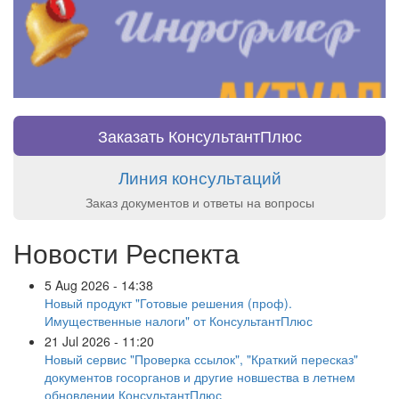
Заказать КонсультантПлюс
Линия консультаций
Заказ документов и ответы на вопросы
Новости Респекта
5 Aug 2026 - 14:38
Новый продукт "Готовые решения (проф).
Имущественные налоги" от КонсультантПлюс
21 Jul 2026 - 11:20
Новый сервис "Проверка ссылок", "Краткий пересказ"
документов госорганов и другие новшества в летнем
обновлении КонсультантПлюс