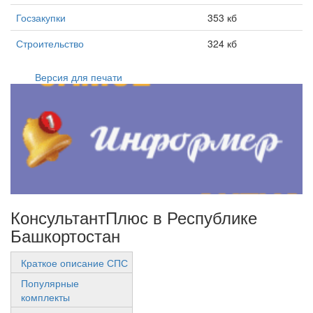
Госзакупки
353 кб
Строительство
324 кб
Версия для печати
КонсультантПлюс в Республике
Башкортостан
Краткое описание СПС
Популярные
комплекты