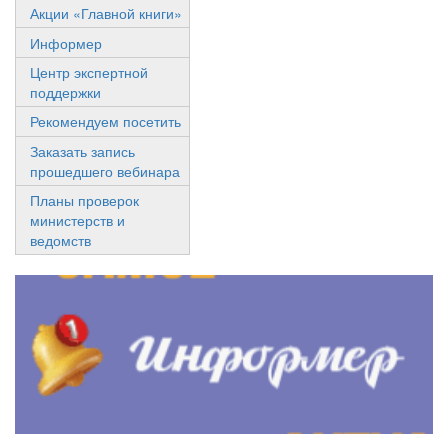
Акции «Главной книги»
Информер
Центр экспертной
поддержки
Рекомендуем посетить
Заказать запись
прошедшего вебинара
Планы проверок
министерств и
ведомств