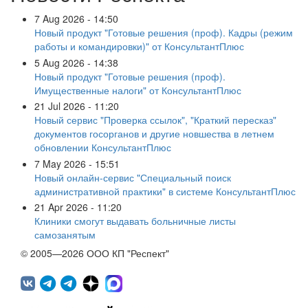
7 Aug 2026 - 14:50
Новый продукт "Готовые решения (проф). Кадры (режим
работы и командировки)" от КонсультантПлюс
5 Aug 2026 - 14:38
Новый продукт "Готовые решения (проф).
Имущественные налоги" от КонсультантПлюс
21 Jul 2026 - 11:20
Новый сервис "Проверка ссылок", "Краткий пересказ"
документов госорганов и другие новшества в летнем
обновлении КонсультантПлюс
7 May 2026 - 15:51
Новый онлайн-сервис "Специальный поиск
административной практики" в системе КонсультантПлюс
21 Apr 2026 - 11:20
Клиники смогут выдавать больничные листы
самозанятым
© 2005—2026 ООО КП "Респект"