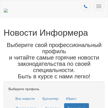
Toggl
naviga
Новости Информера
Выберите свой профессиональный
профиль
и читайте самые горячие новости
законодательства по своей
специальности.
Быть в курсе с нами легко!
Выберите профиль
Все новости
Бухгалтер
Юрист