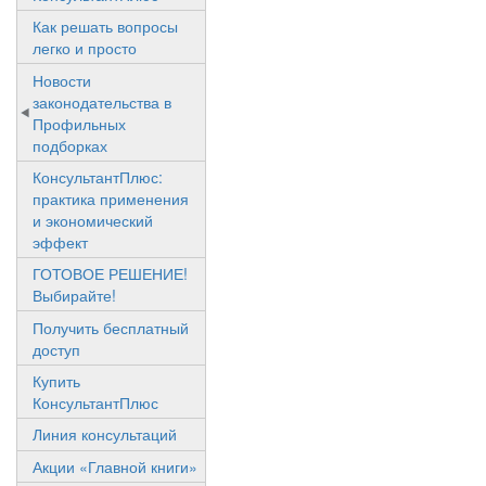
Как решать вопросы
легко и просто
Новости
законодательства в
Профильных
подборках
КонсультантПлюс:
практика применения
и экономический
эффект
ГОТОВОЕ РЕШЕНИЕ!
Выбирайте!
Получить бесплатный
доступ
Купить
КонсультантПлюс
Линия консультаций
Акции «Главной книги»