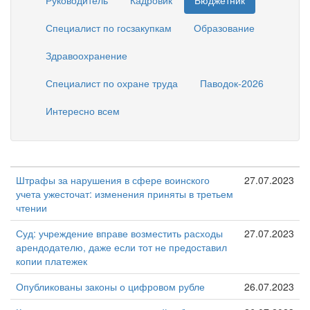
Руководитель
Кадровик
Бюджетник
Специалист по госзакупкам
Образование
Здравоохранение
Специалист по охране труда
Паводок-2026
Интересно всем
Штрафы за нарушения в сфере воинского
27.07.2023
учета ужесточат: изменения приняты в третьем
чтении
Суд: учреждение вправе возместить расходы
27.07.2023
арендодателю, даже если тот не предоставил
копии платежек
Опубликованы законы о цифровом рубле
26.07.2023