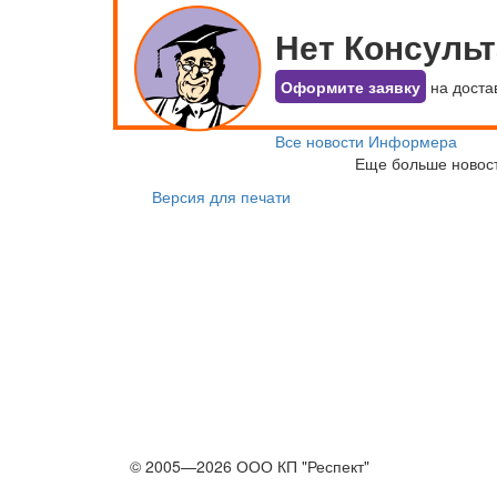
Нет Консуль
Оформите заявку
на доста
Все новости Информера
Еще больше новос
Версия для печати
© 2005—2026 ООО КП "Респект"