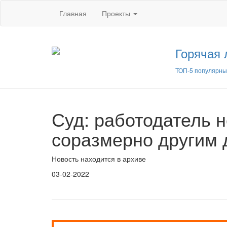
Главная
Проекты
Горячая 
ТОП-5 популярны
Суд: работодатель н
соразмерно другим 
Новость находится в архиве
03-02-2022