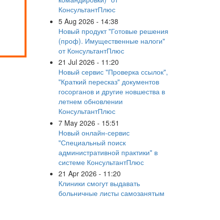
КонсультантПлюс
5 Aug 2026 - 14:38
Новый продукт "Готовые решения
(проф). Имущественные налоги"
от КонсультантПлюс
21 Jul 2026 - 11:20
Новый сервис "Проверка ссылок",
"Краткий пересказ" документов
госорганов и другие новшества в
летнем обновлении
КонсультантПлюс
7 May 2026 - 15:51
Новый онлайн-сервис
"Специальный поиск
административной практики" в
системе КонсультантПлюс
21 Apr 2026 - 11:20
Клиники смогут выдавать
больничные листы самозанятым