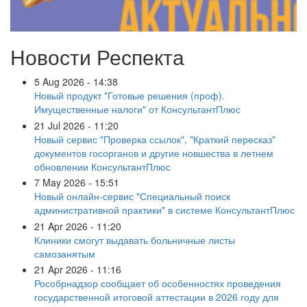
Новости Респекта
5 Aug 2026 - 14:38
Новый продукт "Готовые решения (проф).
Имущественные налоги" от КонсультантПлюс
21 Jul 2026 - 11:20
Новый сервис "Проверка ссылок", "Краткий пересказ"
документов госорганов и другие новшества в летнем
обновлении КонсультантПлюс
7 May 2026 - 15:51
Новый онлайн-сервис "Специальный поиск
административной практики" в системе КонсультантПлюс
21 Apr 2026 - 11:20
Клиники смогут выдавать больничные листы
самозанятым
21 Apr 2026 - 11:16
Рособрнадзор сообщает об особенностях проведения
государственной итоговой аттестации в 2026 году для