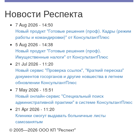
Новости Респекта
7 Aug 2026 - 14:50
Новый продукт "Готовые решения (проф). Кадры (режим
работы и командировки)" от КонсультантПлюс
5 Aug 2026 - 14:38
Новый продукт "Готовые решения (проф).
Имущественные налоги" от КонсультантПлюс
21 Jul 2026 - 11:20
Новый сервис "Проверка ссылок", "Краткий пересказ"
документов госорганов и другие новшества в летнем
обновлении КонсультантПлюс
7 May 2026 - 15:51
Новый онлайн-сервис "Специальный поиск
административной практики" в системе КонсультантПлюс
21 Apr 2026 - 11:20
Клиники смогут выдавать больничные листы
самозанятым
© 2005—2026 ООО КП "Респект"