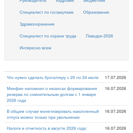
Руководитель
Кадровик
Бюджетник
Специалист по госзакупкам
Образование
Здравоохранение
Специалист по охране труда
Паводок-2026
Интересно всем
Что нужно сделать бухгалтеру с 20 по 24 июля
17.07.2026
Минфин напомнил о нюансах формирования
16.07.2026
резерва по сомнительным долгам с 1 января
2026 года
В общем случае монетизировать накопленный
16.07.2026
отпуск можно только при увольнении
Налоги и отчетность в августе 2026 года:
16.07.2026