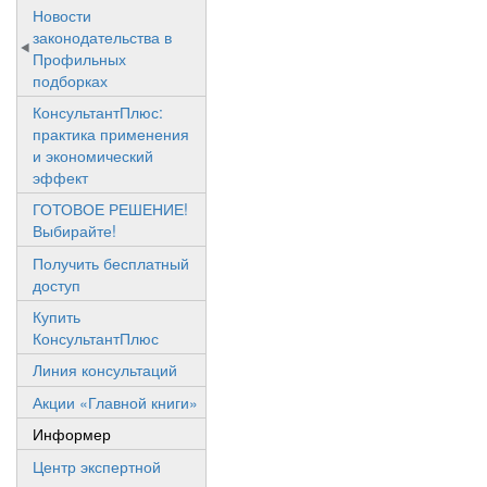
Новости
законодательства в
Профильных
подборках
КонсультантПлюс:
практика применения
и экономический
эффект
ГОТОВОЕ РЕШЕНИЕ!
Выбирайте!
Получить бесплатный
доступ
Купить
КонсультантПлюс
Линия консультаций
Акции «Главной книги»
Информер
Центр экспертной