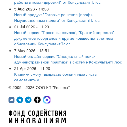
работы и командировки)" от КонсультантПлюс
5 Aug 2026 - 14:38
Новый продукт "Готовые решения (проф).
Имущественные налоги" от КонсультантПлюс
21 Jul 2026 - 11:20
Новый сервис "Проверка ссылок", "Краткий пересказ"
документов госорганов и другие новшества в летнем
обновлении КонсультантПлюс
7 May 2026 - 15:51
Новый онлайн-сервис "Специальный поиск
административной практики" в системе КонсультантПлюс
21 Apr 2026 - 11:20
Клиники смогут выдавать больничные листы
самозанятым
© 2005—2026 ООО КП "Респект"