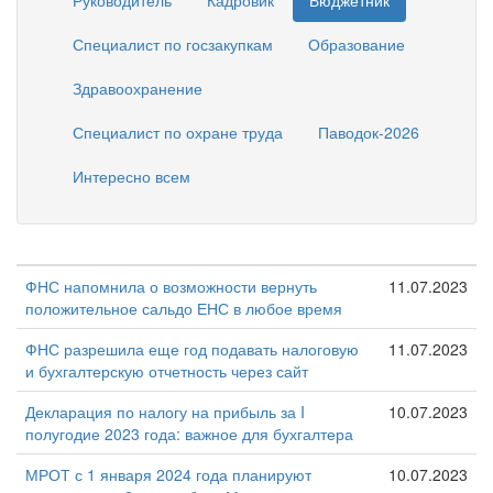
Руководитель
Кадровик
Бюджетник
Специалист по госзакупкам
Образование
Здравоохранение
Специалист по охране труда
Паводок-2026
Интересно всем
ФНС напомнила о возможности вернуть
11.07.2023
положительное сальдо ЕНС в любое время
ФНС разрешила еще год подавать налоговую
11.07.2023
и бухгалтерскую отчетность через сайт
Декларация по налогу на прибыль за I
10.07.2023
полугодие 2023 года: важное для бухгалтера
МРОТ с 1 января 2024 года планируют
10.07.2023