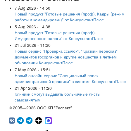
7 Aug 2026 - 14:50
Новый продукт "Готовые решения (проф). Кадры (режим
работы и командировки)" от КонсультантПлюс
5 Aug 2026 - 14:38
Новый продукт "Готовые решения (проф).
Имущественные налоги" от КонсультантПлюс
21 Jul 2026 - 11:20
Новый сервис "Проверка ссылок", "Краткий пересказ"
документов госорганов и другие новшества в летнем
обновлении КонсультантПлюс
7 May 2026 - 15:51
Новый онлайн-сервис "Специальный поиск
административной практики" в системе КонсультантПлюс
21 Apr 2026 - 11:20
Клиники смогут выдавать больничные листы
самозанятым
© 2005—2026 ООО КП "Респект"