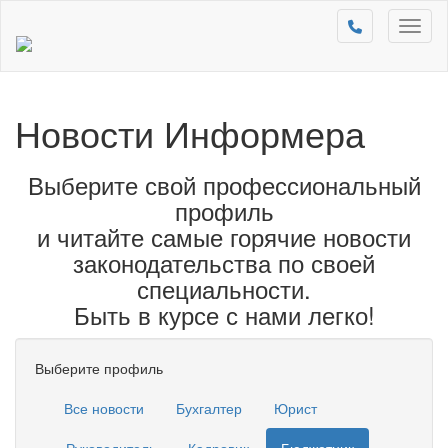
Toggl
naviga
Новости Информера
Выберите свой профессиональный
профиль
и читайте самые горячие новости
законодательства по своей
специальности.
Быть в курсе с нами легко!
Выберите профиль
Все новости
Бухгалтер
Юрист