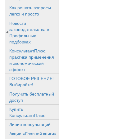
Как решать вопросы
легко и просто
Новости
законодательства в
Профильных
подборках
КонсультантПлюс:
практика применения
и экономический
эффект
ГОТОВОЕ РЕШЕНИЕ!
Выбирайте!
Получить бесплатный
доступ
Купить
КонсультантПлюс
Линия консультаций
Акции «Главной книги»