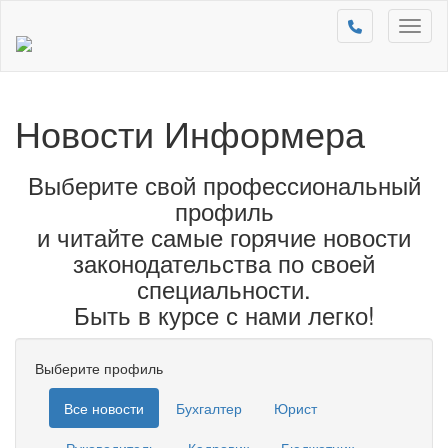
Toggl
naviga
Новости Информера
Выберите свой профессиональный
профиль
и читайте самые горячие новости
законодательства по своей
специальности.
Быть в курсе с нами легко!
Выберите профиль
Все новости
Бухгалтер
Юрист