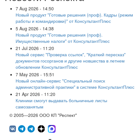
7 Aug 2026 - 14:50
Новый продукт "Готовые решения (проф). Кадры (режим
работы и командировки)" от КонсультантПлюс
5 Aug 2026 - 14:38
Новый продукт "Готовые решения (проф).
Имущественные налоги" от КонсультантПлюс
21 Jul 2026 - 11:20
Новый сервис "Проверка ссылок", "Краткий пересказ"
документов госорганов и другие новшества в летнем
обновлении КонсультантПлюс
7 May 2026 - 15:51
Новый онлайн-сервис "Специальный поиск
административной практики" в системе КонсультантПлюс
21 Apr 2026 - 11:20
Клиники смогут выдавать больничные листы
самозанятым
© 2005—2026 ООО КП "Респект"