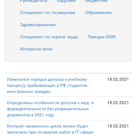
Руководитель
Кадровик
Бюджетник
Специалист по госзакупкам
Образование
Здравоохранение
Специалист по охране труда
Паводок-2026
Интересно всем
Изменился порядок допуска к учебному
18.02.2021
процессу прибывающих в РФ студентов -
иностранных граждан
Определены особенности допуска к мед- и
18.02.2021
фармдеятельности без разрешительных
документов в 2021 году
Контракт жизненного цикла можно будет
18.02.2021
заключать при госзакупке работ в IT-сфере