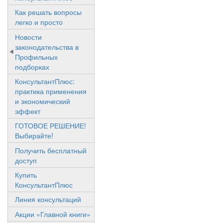
Как решать вопросы
легко и просто
Новости
законодательства в
Профильных
подборках
КонсультантПлюс:
практика применения
и экономический
эффект
ГОТОВОЕ РЕШЕНИЕ!
Выбирайте!
Получить бесплатный
доступ
Купить
КонсультантПлюс
Линия консультаций
Акции «Главной книги»