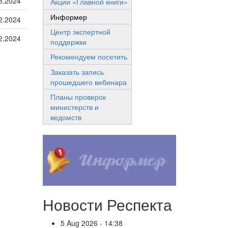
3.2024
Акции «Главной книги»
Информер
2.2024
Центр экспертной
2.2024
поддержки
Рекомендуем посетить
Заказать запись
прошедшего вебинара
Планы проверок
министерств и
ведомств
Новости Респекта
5 Aug 2026 - 14:38