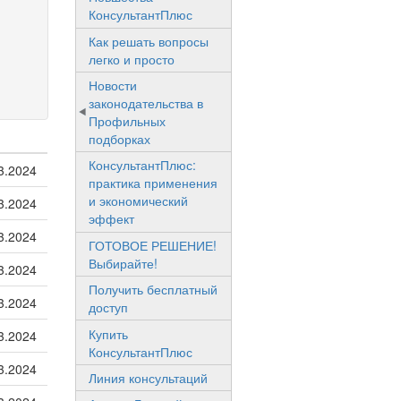
КонсультантПлюс
Как решать вопросы
легко и просто
Новости
законодательства в
Профильных
подборках
КонсультантПлюс:
3.2024
практика применения
и экономический
3.2024
эффект
3.2024
ГОТОВОЕ РЕШЕНИЕ!
Выбирайте!
3.2024
Получить бесплатный
3.2024
доступ
Купить
3.2024
КонсультантПлюс
3.2024
Линия консультаций