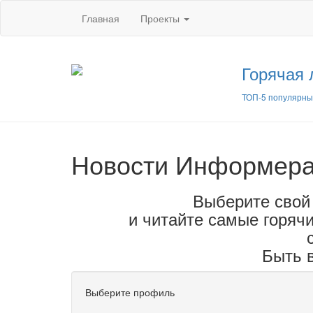
Главная
Проекты
Горячая 
ТОП-5 популярны
Новости Информер
Выберите свой
и читайте самые горячи
Быть в
Выберите профиль