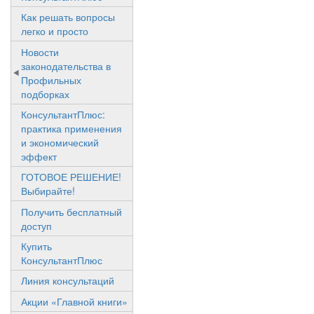
Как решать вопросы
легко и просто
Новости
законодательства в
Профильных
подборках
КонсультантПлюс:
практика применения
и экономический
эффект
ГОТОВОЕ РЕШЕНИЕ!
Выбирайте!
Получить бесплатный
доступ
Купить
КонсультантПлюс
Линия консультаций
Акции «Главной книги»