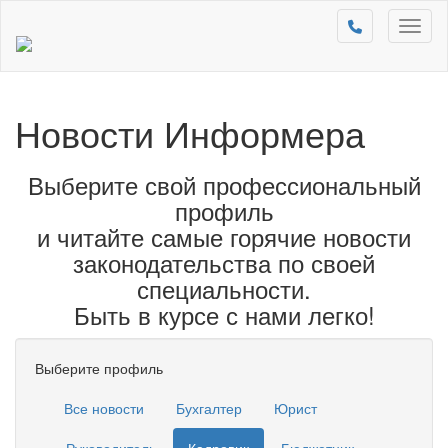
Toggl
naviga
Новости Информера
Выберите свой профессиональный
профиль
и читайте самые горячие новости
законодательства по своей
специальности.
Быть в курсе с нами легко!
Выберите профиль
Все новости
Бухгалтер
Юрист