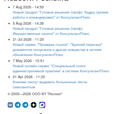
7 Aug 2026 - 14:50
Новый продукт "Готовые решения (проф). Кадры (режим
работы и командировки)" от КонсультантПлюс
5 Aug 2026 - 14:38
Новый продукт "Готовые решения (проф).
Имущественные налоги" от КонсультантПлюс
21 Jul 2026 - 11:20
Новый сервис "Проверка ссылок", "Краткий пересказ"
документов госорганов и другие новшества в летнем
обновлении КонсультантПлюс
7 May 2026 - 15:51
Новый онлайн-сервис "Специальный поиск
административной практики" в системе КонсультантПлюс
21 Apr 2026 - 11:20
Клиники смогут выдавать больничные листы
самозанятым
© 2005—2026 ООО КП "Респект"