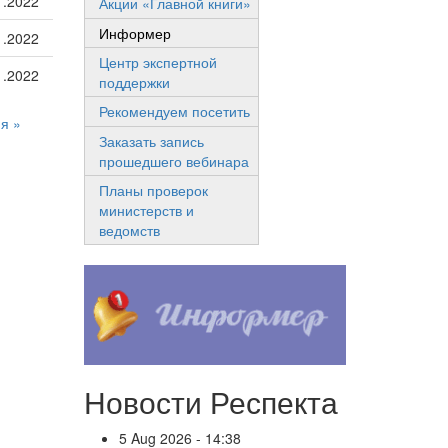
1.2022
Акции «Главной книги»
Информер
1.2022
Центр экспертной
1.2022
поддержки
Рекомендуем посетить
я »
Заказать запись
прошедшего вебинара
Планы проверок
министерств и
ведомств
Новости Респекта
5 Aug 2026 - 14:38