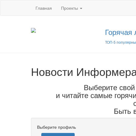
Главная
Проекты
Горячая 
ТОП-5 популярны
Новости Информер
Выберите свой
и читайте самые горячи
Быть в
Выберите профиль