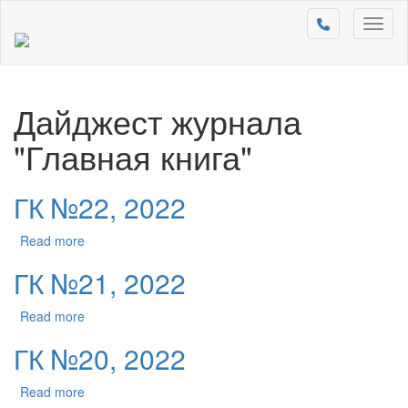
Toggl
naviga
Дайджест журнала
"Главная книга"
ГК №22, 2022
Read more
ГК №21, 2022
Read more
ГК №20, 2022
Read more