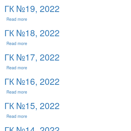
ГК №19, 2022
Read more
ГК №18, 2022
Read more
ГК №17, 2022
Read more
ГК №16, 2022
Read more
ГК №15, 2022
Read more
ГК №14, 2022