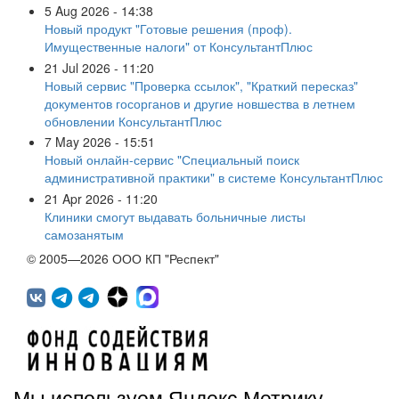
5 Aug 2026 - 14:38
Новый продукт "Готовые решения (проф).
Имущественные налоги" от КонсультантПлюс
21 Jul 2026 - 11:20
Новый сервис "Проверка ссылок", "Краткий пересказ"
документов госорганов и другие новшества в летнем
обновлении КонсультантПлюс
7 May 2026 - 15:51
Новый онлайн-сервис "Специальный поиск
административной практики" в системе КонсультантПлюс
21 Apr 2026 - 11:20
Клиники смогут выдавать больничные листы
самозанятым
© 2005—2026 ООО КП "Респект"
Мы используем Яндекс.Метрику