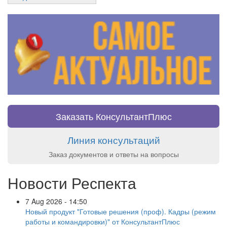
Заказать КонсультантПлюс
Линия консультаций
Заказ документов и ответы на вопросы
Новости Респекта
7 Aug 2026 - 14:50
Новый продукт "Готовые решения (проф). Кадры (режим
работы и командировки)" от КонсультантПлюс