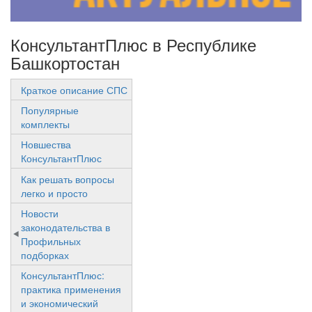
КонсультантПлюс в Республике
Башкортостан
Краткое описание СПС
Популярные
комплекты
Новшества
КонсультантПлюс
Как решать вопросы
легко и просто
Новости
законодательства в
Профильных
подборках
КонсультантПлюс:
практика применения
и экономический