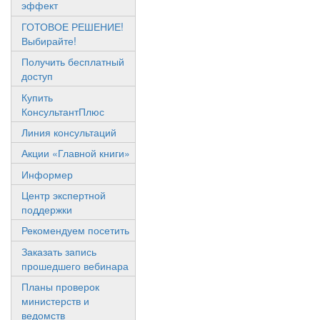
эффект
ГОТОВОЕ РЕШЕНИЕ!
Выбирайте!
Получить бесплатный
доступ
Купить
КонсультантПлюс
Линия консультаций
Акции «Главной книги»
Информер
Центр экспертной
поддержки
Рекомендуем посетить
Заказать запись
прошедшего вебинара
Планы проверок
министерств и
ведомств