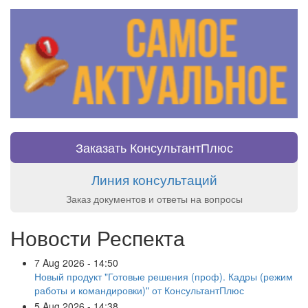
Заказать КонсультантПлюс
Линия консультаций
Заказ документов и ответы на вопросы
Новости Респекта
7 Aug 2026 - 14:50
Новый продукт "Готовые решения (проф). Кадры (режим
работы и командировки)" от КонсультантПлюс
5 Aug 2026 - 14:38