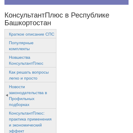
КонсультантПлюс в Республике
Башкортостан
Краткое описание СПС
Популярные
комплекты
Новшества
КонсультантПлюс
Как решать вопросы
легко и просто
Новости
законодательства в
Профильных
подборках
КонсультантПлюс:
практика применения
и экономический
эффект