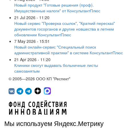
Новый продукт "Готовые решения (проф).
Имущественные налоги" от КонсультантПлюс
21 Jul 2026 - 11:20
Новый сервис "Проверка ссылок", "Краткий пересказ"
документов госорганов и другие новшества в летнем
обновлении КонсультантПлюс
7 May 2026 - 15:51
Новый онлайн-сервис "Специальный поиск
административной практики" в системе КонсультантПлюс
21 Apr 2026 - 11:20
Клиники смогут выдавать больничные листы
самозанятым
© 2005—2026 ООО КП "Респект"
Мы используем Яндекс.Метрику