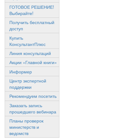
ГОТОВОЕ РЕШЕНИЕ!
Выбирайте!
Получить бесплатный
доступ
Купить
КонсультантПлюс
Линия консультаций
Акции «Главной книги»
Информер
Центр экспертной
поддержки
Рекомендуем посетить
Заказать запись
прошедшего вебинара
Планы проверок
министерств и
ведомств