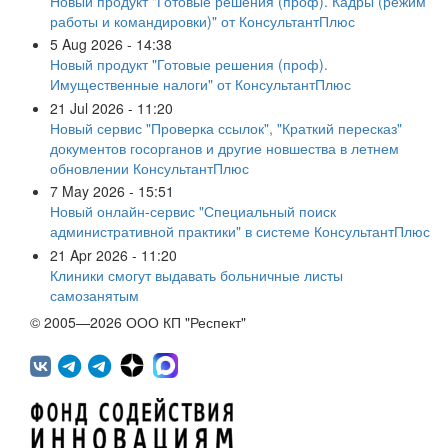
Новый продукт "Готовые решения (проф). Кадры (режим
работы и командировки)" от КонсультантПлюс
5 Aug 2026 - 14:38
Новый продукт "Готовые решения (проф).
Имущественные налоги" от КонсультантПлюс
21 Jul 2026 - 11:20
Новый сервис "Проверка ссылок", "Краткий пересказ"
документов госорганов и другие новшества в летнем
обновлении КонсультантПлюс
7 May 2026 - 15:51
Новый онлайн-сервис "Специальный поиск
административной практики" в системе КонсультантПлюс
21 Apr 2026 - 11:20
Клиники смогут выдавать больничные листы
самозанятым
© 2005—2026 ООО КП "Респект"