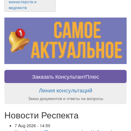
министерств и
ведомств
Заказать КонсультантПлюс
Линия консультаций
Заказ документов и ответы на вопросы
Новости Респекта
7 Aug 2026 - 14:50