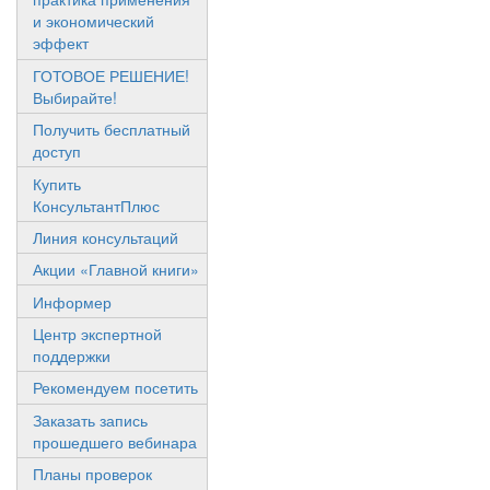
и экономический
эффект
ГОТОВОЕ РЕШЕНИЕ!
Выбирайте!
Получить бесплатный
доступ
Купить
КонсультантПлюс
Линия консультаций
Акции «Главной книги»
Информер
Центр экспертной
поддержки
Рекомендуем посетить
Заказать запись
прошедшего вебинара
Планы проверок