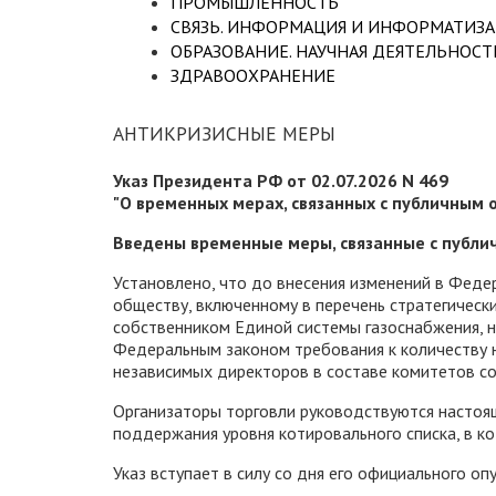
ПРОМЫШЛЕННОСТЬ
СВЯЗЬ. ИНФОРМАЦИЯ И ИНФОРМАТИЗ
ОБРАЗОВАНИЕ. НАУЧНАЯ ДЕЯТЕЛЬНОСТЬ
ЗДРАВООХРАНЕНИЕ
АНТИКРИЗИСНЫЕ МЕРЫ
Указ Президента РФ от 02.07.2026 N 469
"О временных мерах, связанных с публичным
Введены временные меры, связанные с публ
Установлено, что до внесения изменений в Феде
обществу, включенному в перечень стратегическ
собственником Единой системы газоснабжения, н
Федеральным законом требования к количеству 
независимых директоров в составе комитетов со
Организаторы торговли руководствуются настоя
поддержания уровня котировального списка, в к
Указ вступает в силу со дня его официального о