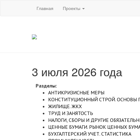
Главная
Проекты
3 июля 2026 года
Разделы:
АНТИКРИЗИСНЫЕ МЕРЫ
КОНСТИТУЦИОННЫЙ СТРОЙ. ОСНОВЫ 
ЖИЛИЩЕ. ЖКХ
ТРУД И ЗАНЯТОСТЬ
НАЛОГИ, СБОРЫ И ДРУГИЕ ОБЯЗАТЕЛЬ
ЦЕННЫЕ БУМАГИ. РЫНОК ЦЕННЫХ БУМ
БУХГАЛТЕРСКИЙ УЧЕТ. СТАТИСТИКА