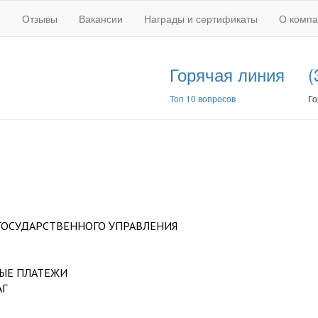
Отзывы
Вакансии
Награды и сертификаты
О комп
Горячая линия
(
Топ 10 вопросов
Го
ГОСУДАРСТВЕННОГО УПРАВЛЕНИЯ
НЫЕ ПЛАТЕЖИ
АГ