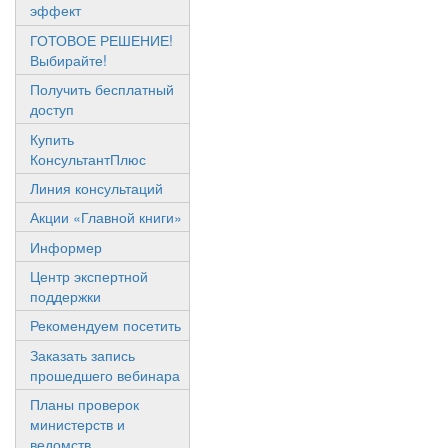
эффект
ГОТОВОЕ РЕШЕНИЕ!
Выбирайте!
Получить бесплатный
доступ
Купить
КонсультантПлюс
Линия консультаций
Акции «Главной книги»
Информер
Центр экспертной
поддержки
Рекомендуем посетить
Заказать запись
прошедшего вебинара
Планы проверок
министерств и
ведомств