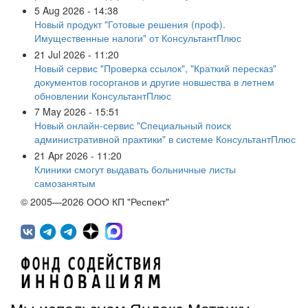
5 Aug 2026 - 14:38
Новый продукт "Готовые решения (проф).
Имущественные налоги" от КонсультантПлюс
21 Jul 2026 - 11:20
Новый сервис "Проверка ссылок", "Краткий пересказ"
документов госорганов и другие новшества в летнем
обновлении КонсультантПлюс
7 May 2026 - 15:51
Новый онлайн-сервис "Специальный поиск
административной практики" в системе КонсультантПлюс
21 Apr 2026 - 11:20
Клиники смогут выдавать больничные листы
самозанятым
© 2005—2026 ООО КП "Респект"