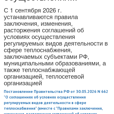
С 1 сентября 2026 г.
устанавливаются правила
заключения, изменения,
расторжения соглашений об
условиях осуществления
регулируемых видов деятельности в
сфере теплоснабжения,
заключаемых субъектами РФ,
муниципальными образованиями, а
также теплоснабжающей
организацией, теплосетевой
организацией
Постановление Правительства РФ от 30.05.2026 N 662
"О соглашениях об условиях осуществления
регулируемых видов деятельности в сфере
теплоснабжения" (вместе с "Правилами заключения,
изменения, расторжения соглашений об условиях