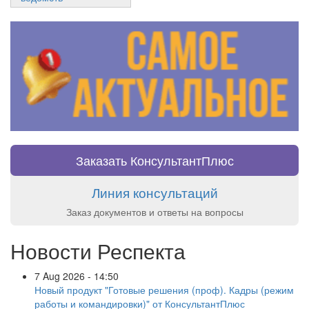
Заказать КонсультантПлюс
Линия консультаций
Заказ документов и ответы на вопросы
Новости Респекта
7 Aug 2026 - 14:50
Новый продукт "Готовые решения (проф). Кадры (режим
работы и командировки)" от КонсультантПлюс