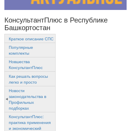
КонсультантПлюс в Республике
Башкортостан
Краткое описание СПС
Популярные
комплекты
Новшества
КонсультантПлюс
Как решать вопросы
легко и просто
Новости
законодательства в
Профильных
подборках
КонсультантПлюс:
практика применения
и экономический