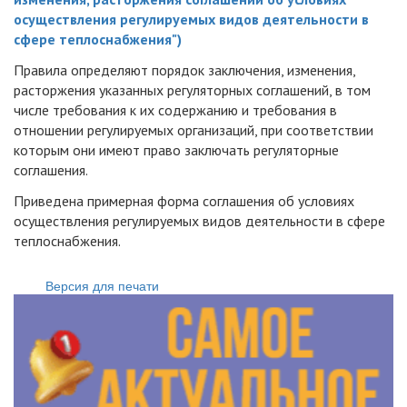
осуществления регулируемых видов деятельности в
сфере теплоснабжения")
Правила определяют порядок заключения, изменения,
расторжения указанных регуляторных соглашений, в том
числе требования к их содержанию и требования в
отношении регулируемых организаций, при соответствии
которым они имеют право заключать регуляторные
соглашения.
Приведена примерная форма соглашения об условиях
осуществления регулируемых видов деятельности в сфере
теплоснабжения.
Версия для печати