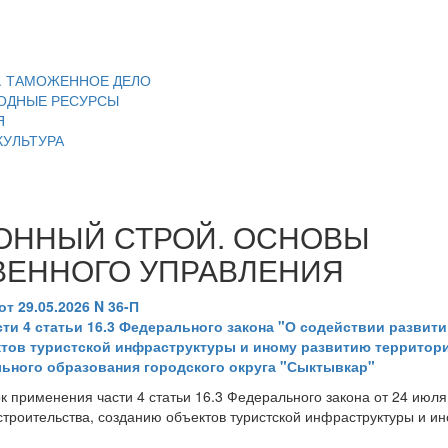
. ТАМОЖЕННОЕ ДЕЛО
ОДНЫЕ РЕСУРСЫ
Я
КУЛЬТУРА
ОННЫЙ СТРОЙ. ОСНОВЫ
ВЕННОГО УПРАВЛЕНИЯ
т 29.05.2026 N 36-П
сти 4 статьи 16.3 Федерального закона "О содействии развит
тов туристской инфраструктуры и иному развитию территори
ьного образования городского округа "Сыктывкар"
 применения части 4 статьи 16.3 Федерального закона от 24 июля
строительства, созданию объектов туристской инфраструктуры и и