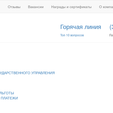
Отзывы
Вакансии
Награды и сертификаты
О комп
Горячая линия
(
Топ 10 вопросов
Го
УДАРСТВЕННОГО УПРАВЛЕНИЯ
 ЛЬГОТЫ
Е ПЛАТЕЖИ