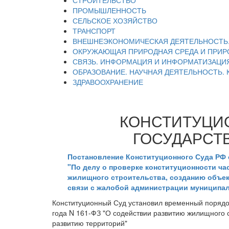
СТРОИТЕЛЬСТВО
ПРОМЫШЛЕННОСТЬ
СЕЛЬСКОЕ ХОЗЯЙСТВО
ТРАНСПОРТ
ВНЕШНЕЭКОНОМИЧЕСКАЯ ДЕЯТЕЛЬНОСТЬ
ОКРУЖАЮЩАЯ ПРИРОДНАЯ СРЕДА И ПРИР
СВЯЗЬ. ИНФОРМАЦИЯ И ИНФОРМАТИЗАЦИ
ОБРАЗОВАНИЕ. НАУЧНАЯ ДЕЯТЕЛЬНОСТЬ. 
ЗДРАВООХРАНЕНИЕ
КОНСТИТУЦИ
ГОСУДАРСТ
Постановление Конституционного Суда РФ о
"По делу о проверке конституционности ча
жилищного строительства, созданию объек
связи с жалобой администрации муниципал
Конституционный Суд установил временный порядок
года N 161-ФЗ "О содействии развитию жилищного 
развитию территорий"