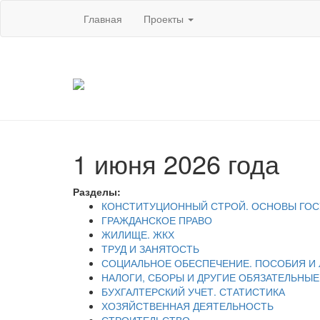
Главная
Проекты
1 июня 2026 года
Разделы:
КОНСТИТУЦИОННЫЙ СТРОЙ. ОСНОВЫ ГОС
ГРАЖДАНСКОЕ ПРАВО
ЖИЛИЩЕ. ЖКХ
ТРУД И ЗАНЯТОСТЬ
СОЦИАЛЬНОЕ ОБЕСПЕЧЕНИЕ. ПОСОБИЯ И
НАЛОГИ, СБОРЫ И ДРУГИЕ ОБЯЗАТЕЛЬНЫ
БУХГАЛТЕРСКИЙ УЧЕТ. СТАТИСТИКА
ХОЗЯЙСТВЕННАЯ ДЕЯТЕЛЬНОСТЬ