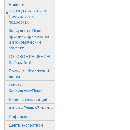
Новости
законодательства в
Профильных
подборках
КонсультантПлюс:
практика применения
и экономический
эффект
ГОТОВОЕ РЕШЕНИЕ!
Выбирайте!
Получить бесплатный
доступ
Купить
КонсультантПлюс
Линия консультаций
Акции «Главной книги»
Информер
Центр экспертной