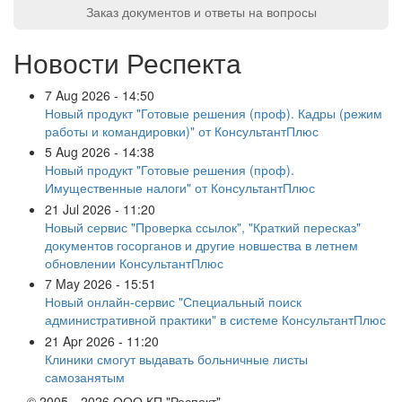
Заказ документов и ответы на вопросы
Новости Респекта
7 Aug 2026 - 14:50
Новый продукт "Готовые решения (проф). Кадры (режим
работы и командировки)" от КонсультантПлюс
5 Aug 2026 - 14:38
Новый продукт "Готовые решения (проф).
Имущественные налоги" от КонсультантПлюс
21 Jul 2026 - 11:20
Новый сервис "Проверка ссылок", "Краткий пересказ"
документов госорганов и другие новшества в летнем
обновлении КонсультантПлюс
7 May 2026 - 15:51
Новый онлайн-сервис "Специальный поиск
административной практики" в системе КонсультантПлюс
21 Apr 2026 - 11:20
Клиники смогут выдавать больничные листы
самозанятым
© 2005—2026 ООО КП "Респект"