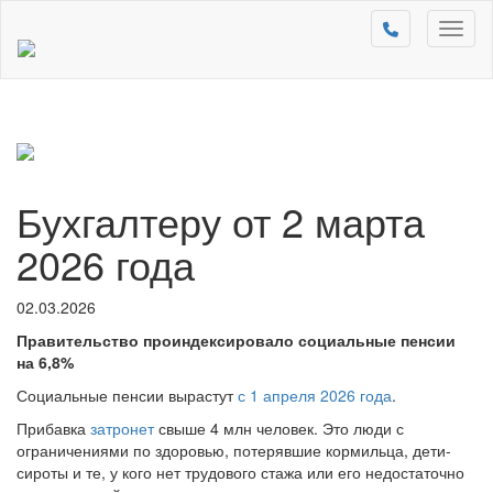
Toggl
naviga
Бухгалтеру от 2 марта
2026 года
02.03.2026
Правительство проиндексировало социальные пенсии
на 6,8%
Социальные пенсии вырастут
с 1 апреля 2026 года
.
Прибавка
затронет
свыше 4 млн человек. Это люди с
ограничениями по здоровью, потерявшие кормильца, дети-
сироты и те, у кого нет трудового стажа или его недостаточно