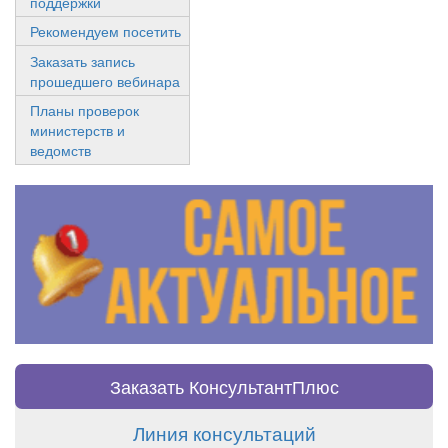
поддержки
Рекомендуем посетить
Заказать запись
прошедшего вебинара
Планы проверок
министерств и
ведомств
Заказать КонсультантПлюс
Линия консультаций