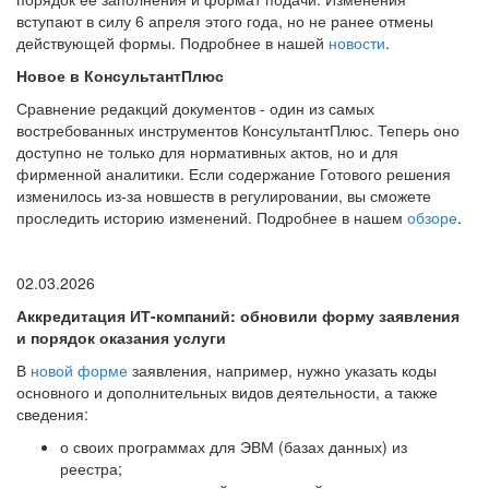
вступают в силу 6 апреля этого года, но не ранее отмены
действующей формы. Подробнее в нашей
новости
.
Новое в КонсультантПлюс
Сравнение редакций документов - один из самых
востребованных инструментов КонсультантПлюс. Теперь оно
доступно не только для нормативных актов, но и для
фирменной аналитики. Если содержание Готового решения
изменилось из-за новшеств в регулировании, вы сможете
проследить историю изменений. Подробнее в нашем
обзоре
.
02.03.2026
Аккредитация ИТ-компаний: обновили форму заявления
и порядок оказания услуги
В
новой форме
заявления, например, нужно указать коды
основного и дополнительных видов деятельности, а также
сведения:
о своих программах для ЭВМ (базах данных) из
реестра;