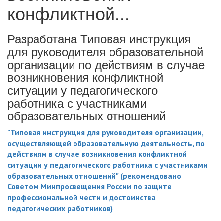
конфликтной...
Разработана Типовая инструкция
для руководителя образовательной
организации по действиям в случае
возникновения конфликтной
ситуации у педагогического
работника с участниками
образовательных отношений
"Типовая инструкция для руководителя организации,
осуществляющей образовательную деятельность, по
действиям в случае возникновения конфликтной
ситуации у педагогического работника с участниками
образовательных отношений" (рекомендовано
Советом Минпросвещения России по защите
профессиональной чести и достоинства
педагогических работников)