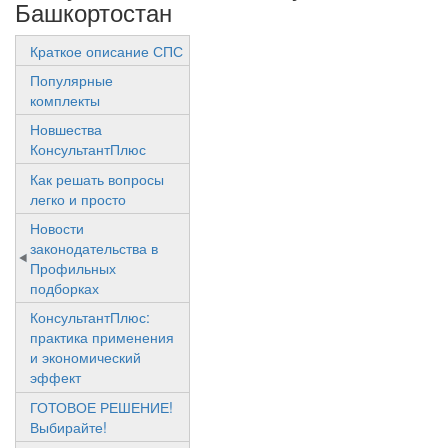
Башкортостан
Краткое описание СПС
Популярные
комплекты
Новшества
КонсультантПлюс
Как решать вопросы
легко и просто
Новости
законодательства в
Профильных
подборках
КонсультантПлюс:
практика применения
и экономический
эффект
ГОТОВОЕ РЕШЕНИЕ!
Выбирайте!