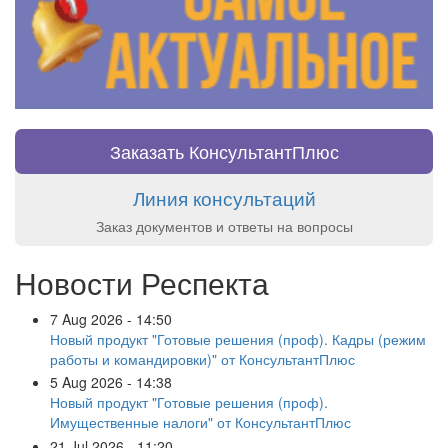
Заказать КонсультантПлюс
Линия консультаций
Заказ документов и ответы на вопросы
Новости Респекта
7 Aug 2026 - 14:50
Новый продукт "Готовые решения (проф). Кадры (режим
работы и командировки)" от КонсультантПлюс
5 Aug 2026 - 14:38
Новый продукт "Готовые решения (проф).
Имущественные налоги" от КонсультантПлюс
21 Jul 2026 - 11:20