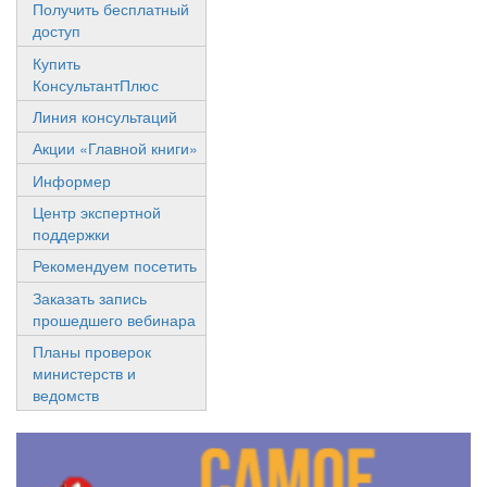
Получить бесплатный
доступ
Купить
КонсультантПлюс
Линия консультаций
Акции «Главной книги»
Информер
Центр экспертной
поддержки
Рекомендуем посетить
Заказать запись
прошедшего вебинара
Планы проверок
министерств и
ведомств