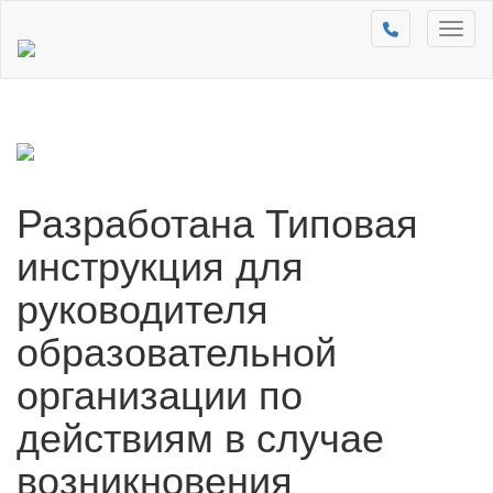
Toggl
naviga
Разработана Типовая
инструкция для
руководителя
образовательной
организации по
действиям в случае
возникновения