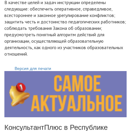
В качестве целей и задач инструкции определены
следующие: обеспечить оперативное, справедливое,
всестороннее и законное урегулирование конфликтов;
защитить честь и достоинство педагогических работников;
соблюдать требования Закона об образовании;
предусмотреть понятный алгоритм действий для
организации, осуществляющей образовательную
деятельность, как одного из участников образовательных
отношений.
Версия для печати
КонсультантПлюс в Республике