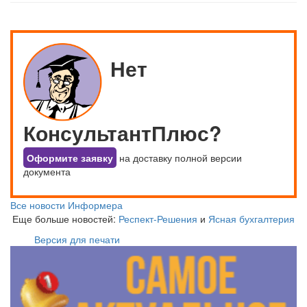
Нет
КонсультантПлюс?
Оформите заявку
на доставку полной версии
документа
Все новости Информера
Еще больше новостей:
Респект-Решения
и
Ясная бухгалтерия
Версия для печати