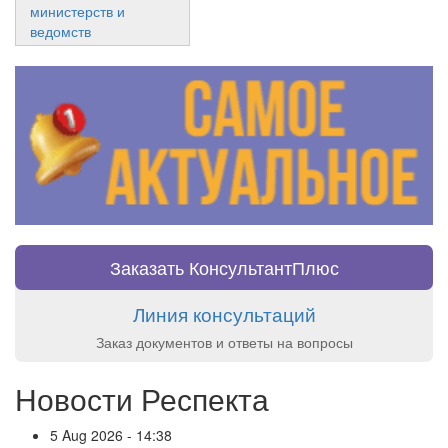
министерств и
ведомств
Заказать КонсультантПлюс
Линия консультаций
Заказ документов и ответы на вопросы
Новости Респекта
5 Aug 2026 - 14:38