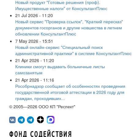
Новый продукт "Готовые решения (проф).
Имущественные налоги" от КонсультантПлюс
21 Jul 2026 - 11:20
Новый сервис "Проверка ссылок", "Краткий пересказ"
документов госорганов и другие новшества в летнем
обновлении КонсультантПлюс
7 May 2026 - 15:51
Новый онлайн-сервис "Специальный поиск
административной практики" в системе КонсультантПлюс
21 Apr 2026 - 11:20
Клиники смогут выдавать больничные листы
самозанятым
21 Apr 2026 - 11:16
Рособрнадзор сообщает об особенностях проведения
государственной итоговой аттестации в 2026 году для
граждан, проходивших...
© 2005—2026 ООО КП "Респект"