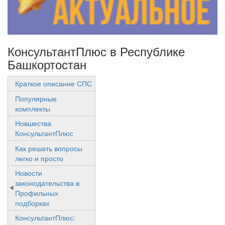
КонсультантПлюс в Республике
Башкортостан
Краткое описание СПС
Популярные
комплекты
Новшества
КонсультантПлюс
Как решать вопросы
легко и просто
Новости
законодательства в
Профильных
подборках
КонсультантПлюс: