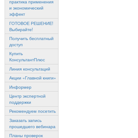
практика применения
и экономический
эффект
ГОТОВОЕ РЕШЕНИЕ!
Выбирайте!
Получить бесплатный
доступ
Купить
КонсультантПлюс
Линия консультаций
Акции «Главной книги»
Информер
Центр экспертной
поддержки
Рекомендуем посетить
Заказать запись
прошедшего вебинара
Планы проверок