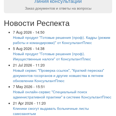
Линия консультаций
Заказ документов и ответы на вопросы
Новости Респекта
7 Aug 2026 - 14:50
Новый продукт "Готовые решения (проф). Кадры (режим
работы и командировки)" от КонсультантПлюс
5 Aug 2026 - 14:38
Новый продукт "Готовые решения (проф).
Имущественные налоги" от КонсультантПлюс
21 Jul 2026 - 11:20
Новый сервис "Проверка ссылок", "Краткий пересказ"
документов госорганов и другие новшества в летнем
обновлении КонсультантПлюс
7 May 2026 - 15:51
Новый онлайн-сервис "Специальный поиск
административной практики" в системе КонсультантПлюс
21 Apr 2026 - 11:20
Клиники смогут выдавать больничные листы
самозанятым