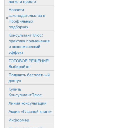
легко и просто
Новости
законодательства в
Профильных
подборках
КонсультантПлюс:
практика применения
и экономический
эффект
ГОТОВОЕ РЕШЕНИЕ!
Выбирайте!
Получить бесплатный
доступ
Купить
КонсультантПлюс
Линия консультаций
Акции «Главной книги»
Информер