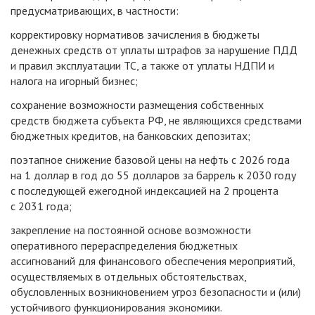
предусматривающих, в частности:
корректировку нормативов зачисления в бюджеты
денежных средств от уплаты штрафов за нарушение ПДД
и правил эксплуатации ТС, а также от уплаты НДПИ и
налога на игорный бизнес;
сохранение возможности размещения собственных
средств бюджета субъекта РФ, не являющихся средствами
бюджетных кредитов, на банковских депозитах;
поэтапное снижение базовой цены на нефть с 2026 года
на 1 доллар в год до 55 долларов за баррель к 2030 году
с последующей ежегодной индексацией на 2 процента
с 2031 года;
закрепление на постоянной основе возможности
оперативного перераспределения бюджетных
ассигнований для финансового обеспечения мероприятий,
осуществляемых в отдельных обстоятельствах,
обусловленных возникновением угроз безопасности и (или)
устойчивого функционирования экономики.