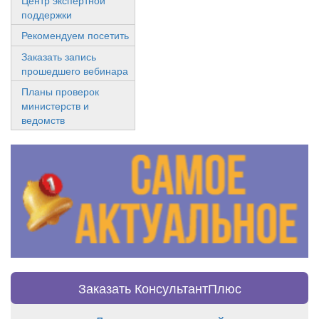
Центр экспертной
поддержки
Рекомендуем посетить
Заказать запись
прошедшего вебинара
Планы проверок
министерств и
ведомств
Заказать КонсультантПлюс