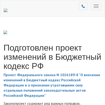
Toggl
naviga
Подготовлен проект
изменений в Бюджетный
кодекс РФ
Проект Федерального закона N 1026189-8 "О внесении
изменений в Бюджетный кодекс Российской
Федерации и о признании утратившими силу
отдельных положений законодательных актов
Российской Федерации"
Законопроект содержит ряд важных поправок,