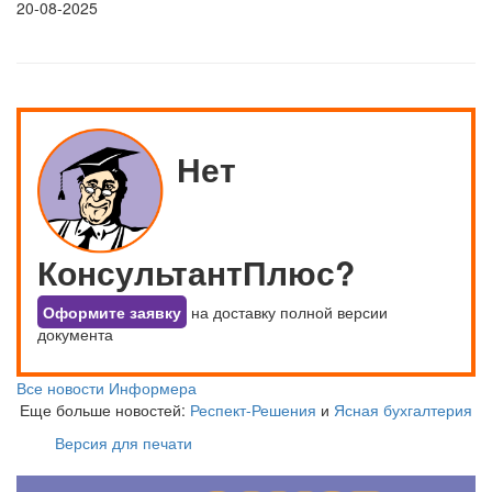
20-08-2025
Нет
КонсультантПлюс?
Оформите заявку
на доставку полной версии
документа
Все новости Информера
Еще больше новостей:
Респект-Решения
и
Ясная бухгалтерия
Версия для печати