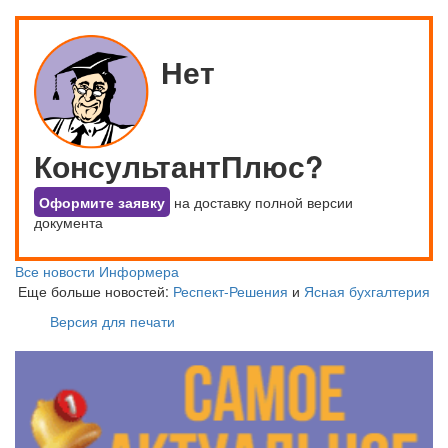
Нет
КонсультантПлюс?
Оформите заявку
на доставку полной версии
документа
Все новости Информера
Еще больше новостей:
Респект-Решения
и
Ясная бухгалтерия
Версия для печати