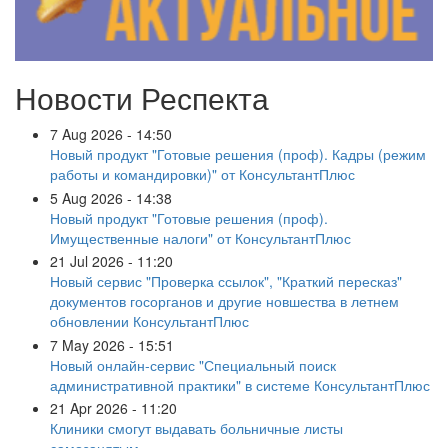
Новости Респекта
7 Aug 2026 - 14:50
Новый продукт "Готовые решения (проф). Кадры (режим
работы и командировки)" от КонсультантПлюс
5 Aug 2026 - 14:38
Новый продукт "Готовые решения (проф).
Имущественные налоги" от КонсультантПлюс
21 Jul 2026 - 11:20
Новый сервис "Проверка ссылок", "Краткий пересказ"
документов госорганов и другие новшества в летнем
обновлении КонсультантПлюс
7 May 2026 - 15:51
Новый онлайн-сервис "Специальный поиск
административной практики" в системе КонсультантПлюс
21 Apr 2026 - 11:20
Клиники смогут выдавать больничные листы