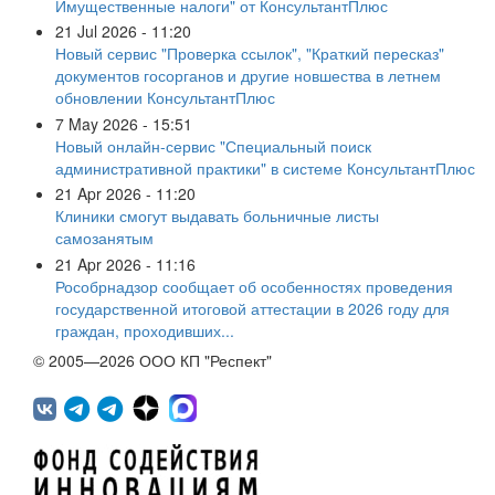
Имущественные налоги" от КонсультантПлюс
21 Jul 2026 - 11:20
Новый сервис "Проверка ссылок", "Краткий пересказ"
документов госорганов и другие новшества в летнем
обновлении КонсультантПлюс
7 May 2026 - 15:51
Новый онлайн-сервис "Специальный поиск
административной практики" в системе КонсультантПлюс
21 Apr 2026 - 11:20
Клиники смогут выдавать больничные листы
самозанятым
21 Apr 2026 - 11:16
Рособрнадзор сообщает об особенностях проведения
государственной итоговой аттестации в 2026 году для
граждан, проходивших...
© 2005—2026 ООО КП "Респект"