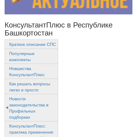
КонсультантПлюс в Республике
Башкортостан
Краткое описание СПС
Популярные
комплекты
Новшества
КонсультантПлюс
Как решать вопросы
легко и просто
Новости
законодательства в
Профильных
подборках
КонсультантПлюс:
практика применения