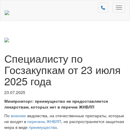
Toggl
naviga
Специалисту по
Госзакупкам от 23 июля
2025 года
23.07.2025
Минпромторг: преимущество не предоставляется
лекарствам, которых нет в перечне ЖНВЛП
По
мнению
ведомства, на отечественные препараты, которые
не входят в
перечень ЖНВЛП
, не распространяется защитная
мера в виде
преимущества
.