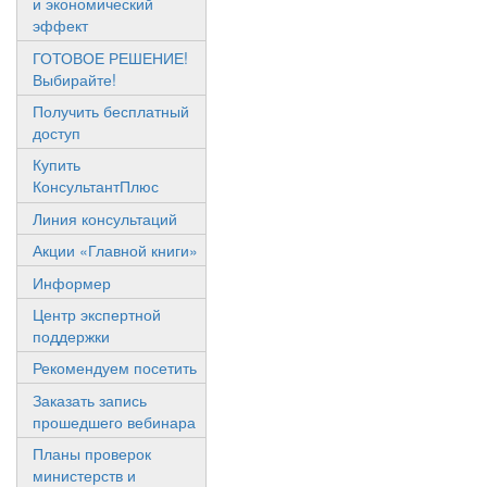
и экономический
эффект
ГОТОВОЕ РЕШЕНИЕ!
Выбирайте!
Получить бесплатный
доступ
Купить
КонсультантПлюс
Линия консультаций
Акции «Главной книги»
Информер
Центр экспертной
поддержки
Рекомендуем посетить
Заказать запись
прошедшего вебинара
Планы проверок
министерств и