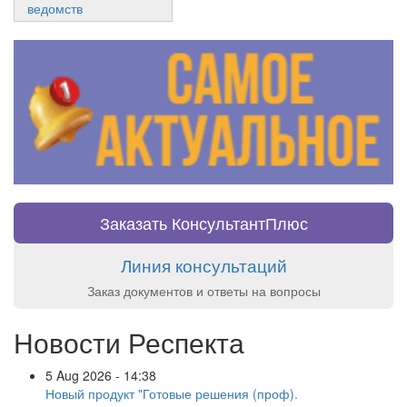
ведомств
Заказать КонсультантПлюс
Линия консультаций
Заказ документов и ответы на вопросы
Новости Респекта
5 Aug 2026 - 14:38
Новый продукт "Готовые решения (проф).