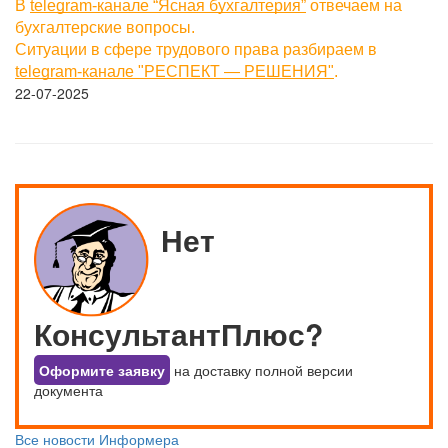
В
telegram-канале “Ясная бухгалтерия”
отвечаем на
бухгалтерские вопросы.
Ситуации в сфере трудового права разбираем в
telegram-канале "РЕСПЕКТ — РЕШЕНИЯ"
.
22-07-2025
Нет
КонсультантПлюс?
Оформите заявку
на доставку полной версии
документа
Все новости Информера