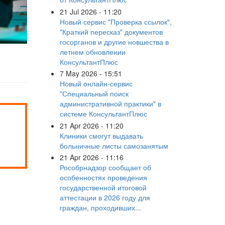
21 Jul 2026 - 11:20
Новый сервис "Проверка ссылок",
"Краткий пересказ" документов
госорганов и другие новшества в
летнем обновлении
КонсультантПлюс
7 May 2026 - 15:51
Новый онлайн-сервис
"Специальный поиск
административной практики" в
системе КонсультантПлюс
21 Apr 2026 - 11:20
Клиники смогут выдавать
больничные листы самозанятым
21 Apr 2026 - 11:16
Рособрнадзор сообщает об
особенностях проведения
государственной итоговой
аттестации в 2026 году для
граждан, проходивших...