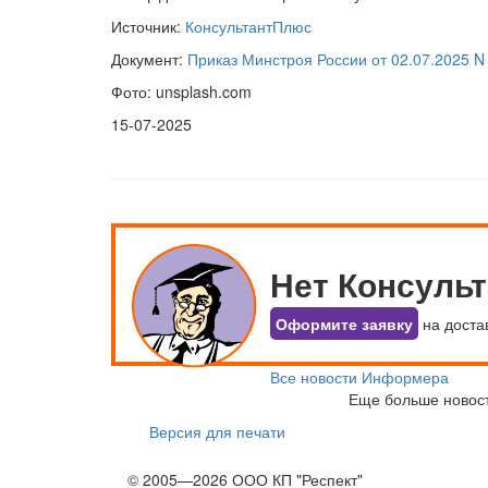
Источник:
КонсультантПлюс
Документ:
Приказ Минстроя России от 02.07.2025 N
Фото: unsplash.com
15-07-2025
Нет Консуль
Оформите заявку
на доста
Все новости Информера
Еще больше новос
Версия для печати
© 2005—2026 ООО КП "Респект"