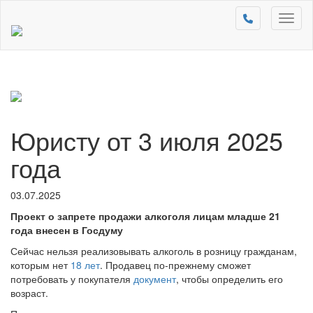
Toggl
naviga
Юристу от 3 июля 2025
года
03.07.2025
Проект о запрете продажи алкоголя лицам младше 21
года внесен в Госдуму
Сейчас нельзя реализовывать алкоголь в розницу гражданам,
которым нет
18 лет
. Продавец по-прежнему сможет
потребовать у покупателя
документ
, чтобы определить его
возраст.