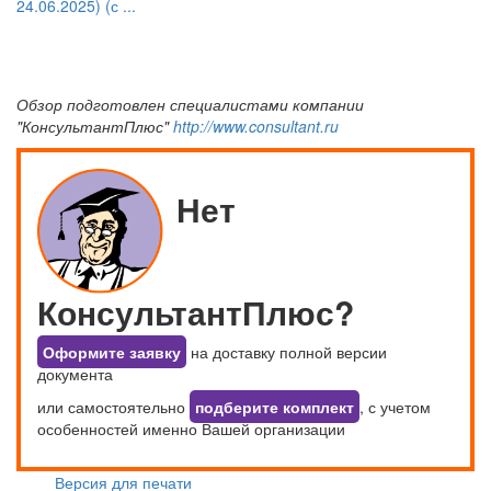
24.06.2025) (с ...
Обзор подготовлен специалистами компании
"КонсультантПлюс"
http://www.consultant.ru
Нет
КонсультантПлюс?
Оформите заявку
на доставку полной версии
документа
или самостоятельно
подберите комплект
, с учетом
особенностей именно Вашей организации
Версия для печати