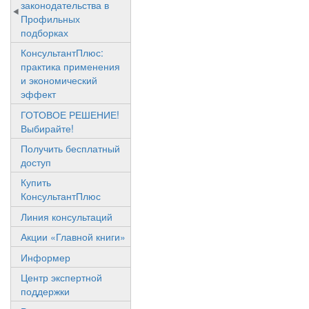
законодательства в
Профильных
подборках
КонсультантПлюс:
практика применения
и экономический
эффект
ГОТОВОЕ РЕШЕНИЕ!
Выбирайте!
Получить бесплатный
доступ
Купить
КонсультантПлюс
Линия консультаций
Акции «Главной книги»
Информер
Центр экспертной
поддержки