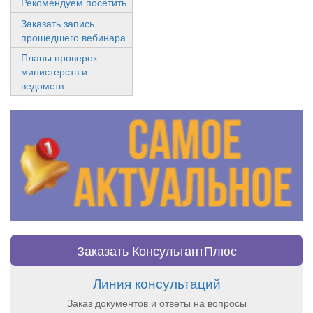
Рекомендуем посетить
Заказать запись
прошедшего вебинара
Планы проверок
министерств и
ведомств
Заказать КонсультантПлюс
Линия консультаций
Заказ документов и ответы на вопросы