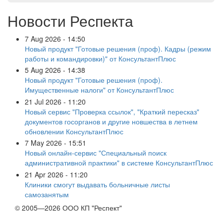
Новости Респекта
7 Aug 2026 - 14:50
Новый продукт "Готовые решения (проф). Кадры (режим
работы и командировки)" от КонсультантПлюс
5 Aug 2026 - 14:38
Новый продукт "Готовые решения (проф).
Имущественные налоги" от КонсультантПлюс
21 Jul 2026 - 11:20
Новый сервис "Проверка ссылок", "Краткий пересказ"
документов госорганов и другие новшества в летнем
обновлении КонсультантПлюс
7 May 2026 - 15:51
Новый онлайн-сервис "Специальный поиск
административной практики" в системе КонсультантПлюс
21 Apr 2026 - 11:20
Клиники смогут выдавать больничные листы
самозанятым
© 2005—2026 ООО КП "Респект"