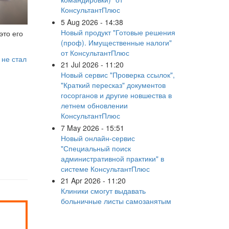
КонсультантПлюс
5 Aug 2026 - 14:38
Новый продукт "Готовые решения
это его
(проф). Имущественные налоги"
от КонсультантПлюс
Ф
не стал
21 Jul 2026 - 11:20
Новый сервис "Проверка ссылок",
"Краткий пересказ" документов
госорганов и другие новшества в
летнем обновлении
КонсультантПлюс
7 May 2026 - 15:51
Новый онлайн-сервис
"Специальный поиск
административной практики" в
системе КонсультантПлюс
21 Apr 2026 - 11:20
Клиники смогут выдавать
больничные листы самозанятым