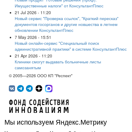
Имущественные налоги" от КонсультантПлюс
21 Jul 2026 - 11:20
Новый сервис "Проверка ссылок", "Краткий пересказ"
документов госорганов и другие новшества в летнем
обновлении КонсультантПлюс
7 May 2026 - 15:51
Новый онлайн-сервис "Специальный поиск
административной практики" в системе КонсультантПлюс
21 Apr 2026 - 11:20
Клиники смогут выдавать больничные листы
самозанятым
© 2005—2026 ООО КП "Респект"
Мы используем Яндекс.Метрику