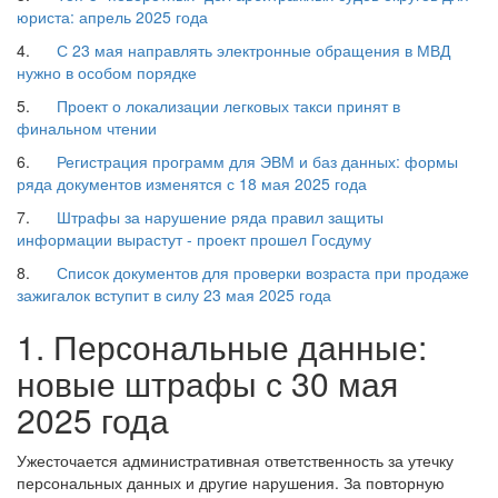
юриста: апрель 2025 года
4.
С 23 мая направлять электронные обращения в МВД
нужно в особом порядке
5.
Проект о локализации легковых такси принят в
финальном чтении
6.
Регистрация программ для ЭВМ и баз данных: формы
ряда документов изменятся с 18 мая 2025 года
7.
Штрафы за нарушение ряда правил защиты
информации вырастут - проект прошел Госдуму
8.
Список документов для проверки возраста при продаже
зажигалок вступит в силу 23 мая 2025 года
1. Персональные данные:
новые штрафы с 30 мая
2025 года
Ужесточается административная ответственность за утечку
персональных данных и другие нарушения. За повторную