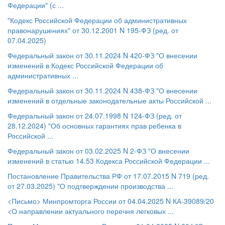
Федерации" (с ...
"Кодекс Российской Федерации об административных
правонарушениях" от 30.12.2001 N 195-ФЗ (ред. от
07.04.2025)
Федеральный закон от 30.11.2024 N 420-ФЗ "О внесении
изменений в Кодекс Российской Федерации об
административных ...
Федеральный закон от 30.11.2024 N 438-ФЗ "О внесении
изменений в отдельные законодательные акты Российской ...
Федеральный закон от 24.07.1998 N 124-ФЗ (ред. от
28.12.2024) "Об основных гарантиях прав ребенка в
Российской ...
Федеральный закон от 03.02.2025 N 2-ФЗ "О внесении
изменений в статью 14.53 Кодекса Российской Федерации ...
Постановление Правительства РФ от 17.07.2015 N 719 (ред.
от 27.03.2025) "О подтверждении производства ...
<Письмо> Минпромторга России от 04.04.2025 N КА-39089/20
<О направлении актуального перечня легковых ...