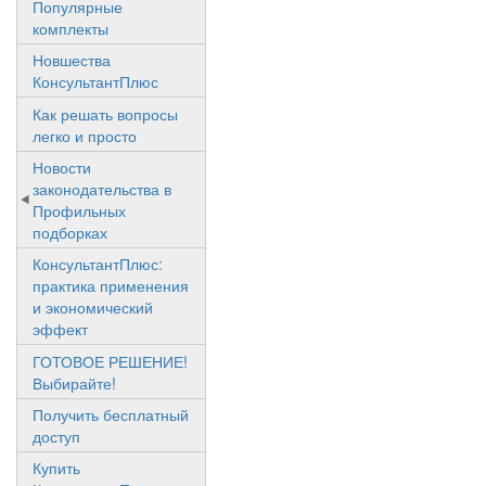
Популярные
комплекты
Новшества
КонсультантПлюс
Как решать вопросы
легко и просто
Новости
законодательства в
Профильных
подборках
КонсультантПлюс:
практика применения
и экономический
эффект
ГОТОВОЕ РЕШЕНИЕ!
Выбирайте!
Получить бесплатный
доступ
Купить