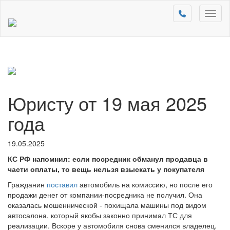
Toggl
naviga
Юристу от 19 мая 2025
года
19.05.2025
КС РФ напомнил: если посредник обманул продавца в
части оплаты, то вещь нельзя взыскать у покупателя
Гражданин
поставил
автомобиль на комиссию, но после его
продажи денег от компании-посредника не получил. Она
оказалась мошеннической - похищала машины под видом
автосалона, который якобы законно принимал ТС для
реализации. Вскоре у автомобиля снова сменился владелец.