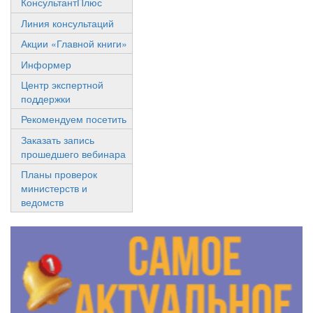
КонсультантПлюс
Линия консультаций
Акции «Главной книги»
Информер
Центр экспертной
поддержки
Рекомендуем посетить
Заказать запись
прошедшего вебинара
Планы проверок
министерств и
ведомств