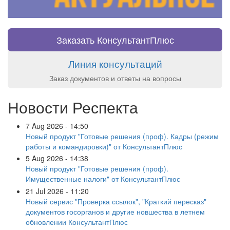
Заказать КонсультантПлюс
Линия консультаций
Заказ документов и ответы на вопросы
Новости Респекта
7 Aug 2026 - 14:50
Новый продукт "Готовые решения (проф). Кадры (режим
работы и командировки)" от КонсультантПлюс
5 Aug 2026 - 14:38
Новый продукт "Готовые решения (проф).
Имущественные налоги" от КонсультантПлюс
21 Jul 2026 - 11:20
Новый сервис "Проверка ссылок", "Краткий пересказ"
документов госорганов и другие новшества в летнем
обновлении КонсультантПлюс