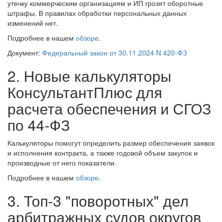
утечку коммерческим организациям и ИП грозят оборотные
штрафы. В правилах обработки персональных данных
изменений нет.
Подробнее в нашем
обзоре
.
Документ:
Федеральный закон от 30.11.2024 N 420-ФЗ
2. Новые калькуляторы
КонсультантПлюс для
расчета обеспечения и СГОЗ
по 44-ФЗ
Калькуляторы помогут определить размер обеспечения заявок
и исполнения контракта, а также годовой объем закупок и
производные от него показатели.
Подробнее в нашем
обзоре
.
3. Топ-3 "поворотных" дел
арбитражных судов округов