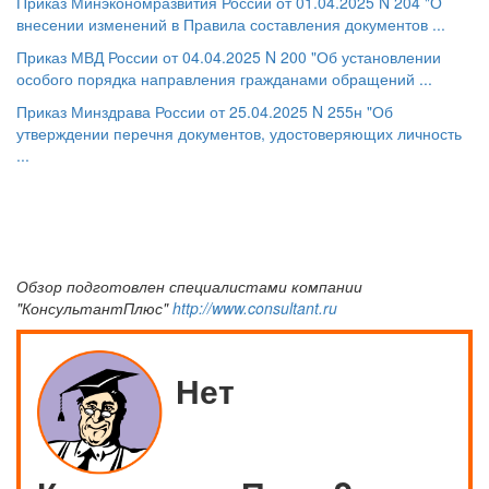
Приказ Минэкономразвития России от 01.04.2025 N 204 "О
внесении изменений в Правила составления документов ...
Приказ МВД России от 04.04.2025 N 200 "Об установлении
особого порядка направления гражданами обращений ...
Приказ Минздрава России от 25.04.2025 N 255н "Об
утверждении перечня документов, удостоверяющих личность
...
Обзор подготовлен специалистами компании
"КонсультантПлюс"
http://www.consultant.ru
Нет