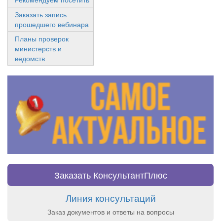
Заказать запись
прошедшего вебинара
Планы проверок
министерств и
ведомств
Заказать КонсультантПлюс
Линия консультаций
Заказ документов и ответы на вопросы