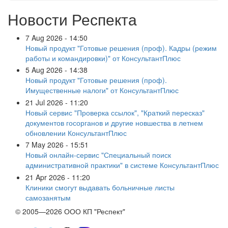
Новости Респекта
7 Aug 2026 - 14:50
Новый продукт "Готовые решения (проф). Кадры (режим
работы и командировки)" от КонсультантПлюс
5 Aug 2026 - 14:38
Новый продукт "Готовые решения (проф).
Имущественные налоги" от КонсультантПлюс
21 Jul 2026 - 11:20
Новый сервис "Проверка ссылок", "Краткий пересказ"
документов госорганов и другие новшества в летнем
обновлении КонсультантПлюс
7 May 2026 - 15:51
Новый онлайн-сервис "Специальный поиск
административной практики" в системе КонсультантПлюс
21 Apr 2026 - 11:20
Клиники смогут выдавать больничные листы
самозанятым
© 2005—2026 ООО КП "Респект"