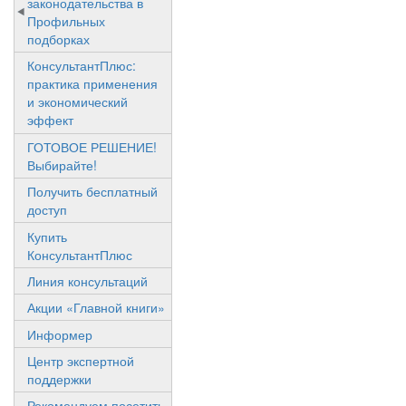
законодательства в
Профильных
подборках
КонсультантПлюс:
практика применения
и экономический
эффект
ГОТОВОЕ РЕШЕНИЕ!
Выбирайте!
Получить бесплатный
доступ
Купить
КонсультантПлюс
Линия консультаций
Акции «Главной книги»
Информер
Центр экспертной
поддержки
Рекомендуем посетить