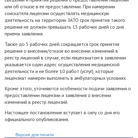
или об отказе в ее предоставлении. При намерении
соискателя лицензии осуществлять медицинскую
деятельность на территории ЗАТО срок принятия такого
решения не должен превышать 15 рабочих дней со дня
приема заявления.
Также до 5 рабочих дней сокращается срок принятия
решения о внесении/отказе во внесении изменений в
реестр лицензий в случае, если лицензиатом в заявлении
указывается один адрес осуществления медицинской
деятельности и не более 10 работ (услуг), которые
лицензиат намерен выполнять в амбулаторных условиях.
Кроме этого, уточняются особенности подачи заявления о
предоставлении лицензии и заявления о внесении
изменений в реестр лицензий.
Настоящее постановление вступает в силу со дня его
официального опубликования.
Версия для печати