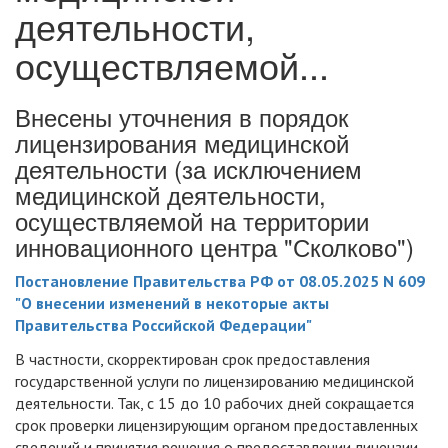
деятельности,
осуществляемой...
Внесены уточнения в порядок
лицензирования медицинской
деятельности (за исключением
медицинской деятельности,
осуществляемой на территории
инновационного центра "Сколково")
Постановление Правительства РФ от 08.05.2025 N 609
"О внесении изменений в некоторые акты
Правительства Российской Федерации"
В частности, скорректирован срок предоставления
государственной услуги по лицензированию медицинской
деятельности. Так, с 15 до 10 рабочих дней сокращается
срок проверки лицензирующим органом предоставленных
сведений и принятия решения о предоставлении лицензии