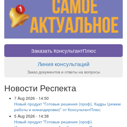
Заказать КонсультантПлюс
Линия консультаций
Заказ документов и ответы на вопросы
Новости Респекта
7 Aug 2026 - 14:50
Новый продукт "Готовые решения (проф). Кадры (режим
работы и командировки)" от КонсультантПлюс
5 Aug 2026 - 14:38
Новый продукт "Готовые решения (проф).