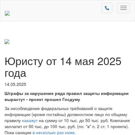
Toggl
naviga
Юристу от 14 мая 2025
года
14.05.2025
Штрафы за нарушение ряда правил защиты информации
вырастут - проект прошел Госдуму
За несоблюдение федеральных требований о защите
информации (кроме гостайны) должностное лицо по общему
правилу
накажут
на сумму от 10 тыс. до 50 тыс. руб. Компания
заплатит от 50 тыс. до 100 тыс. руб. (пп. "в" п. 2 ст. 1 проекта).
Пока санкции
в несколько раз ниже
.