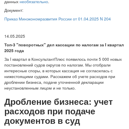
данных
необязательно
.
Документ:
Приказ Минэкономразвития России от 01.04.2025 N 204
14.05.2025
Топ-3 "поворотных" дел кассации по налогам за I квартал
2025 года
За I квартал в КонсультантПлюс появилось почти 5 000 новых
постановлений судов округов по налогам. Мы отобрали
интересные споры, в которых кассация не согласилась с
нижестоящими судами. Расскажем об учете расходов при
дроблении бизнеса, подаче уточненной декларации
неустановленным лицом и не только.
Дробление бизнеса: учет
расходов при подаче
документов в суд