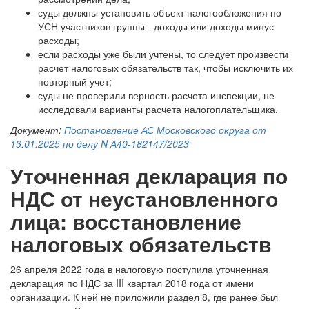
суды должны установить объект налогообложения по
УСН участников группы - доходы или доходы минус
расходы;
если расходы уже были учтены, то следует произвести
расчет налоговых обязательств так, чтобы исключить их
повторный учет;
суды не проверили верность расчета инспекции, не
исследовали варианты расчета налогоплательщика.
Документ:
Постановление АС Московского округа от
13.01.2025 по делу N А40-182147/2023
Уточненная декларация по
НДС от неустановленного
лица: восстановление
налоговых обязательств
26 апреля 2022 года в налоговую поступила уточненная
декларация по НДС за III квартал 2018 года от имени
организации. К ней не приложили раздел 8, где ранее был