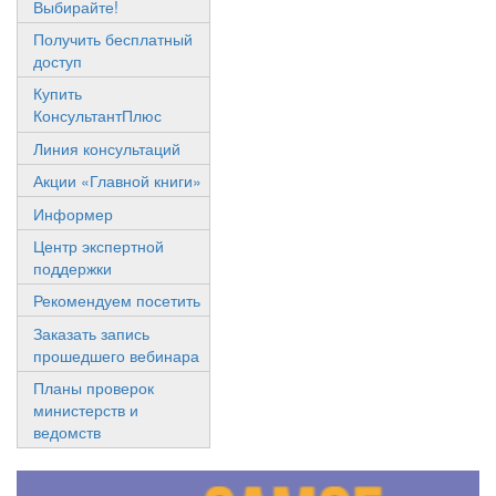
Выбирайте!
Получить бесплатный
доступ
Купить
КонсультантПлюс
Линия консультаций
Акции «Главной книги»
Информер
Центр экспертной
поддержки
Рекомендуем посетить
Заказать запись
прошедшего вебинара
Планы проверок
министерств и
ведомств