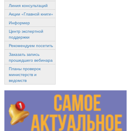
Линия консультаций
Акции «Главной книги»
Информер
Центр экспертной
поддержки
Рекомендуем посетить
Заказать запись
прошедшего вебинара
Планы проверок
министерств и
ведомств