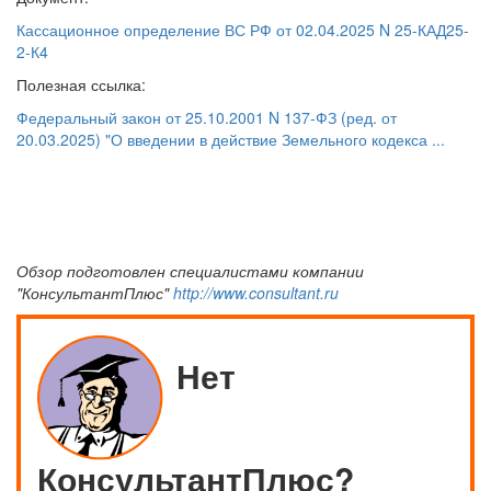
Кассационное определение ВС РФ от 02.04.2025 N 25-КАД25-
2-К4
Полезная ссылка:
Федеральный закон от 25.10.2001 N 137-ФЗ (ред. от
20.03.2025) "О введении в действие Земельного кодекса ...
Обзор подготовлен специалистами компании
"КонсультантПлюс"
http://www.consultant.ru
Нет
КонсультантПлюс?