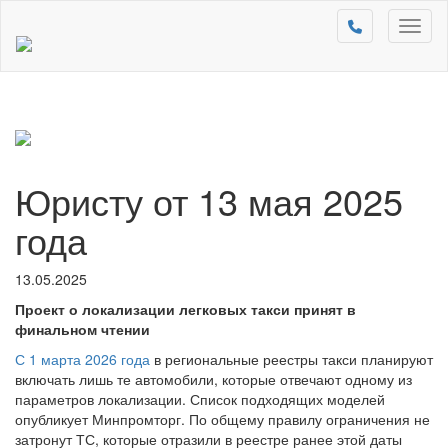
Toggl
naviga
Юристу от 13 мая 2025
года
13.05.2025
Проект о локализации легковых такси принят в
финальном чтении
С 1 марта 2026 года
в региональные реестры такси планируют
включать лишь те автомобили, которые отвечают одному из
параметров локализации. Список подходящих моделей
опубликует Минпромторг. По общему правилу ограничения не
затронут ТС, которые отразили в реестре ранее этой даты