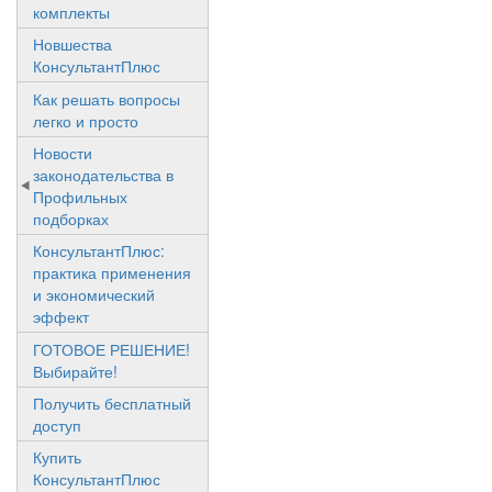
комплекты
Новшества
КонсультантПлюс
Как решать вопросы
легко и просто
Новости
законодательства в
Профильных
подборках
КонсультантПлюс:
практика применения
и экономический
эффект
ГОТОВОЕ РЕШЕНИЕ!
Выбирайте!
Получить бесплатный
доступ
Купить
КонсультантПлюс