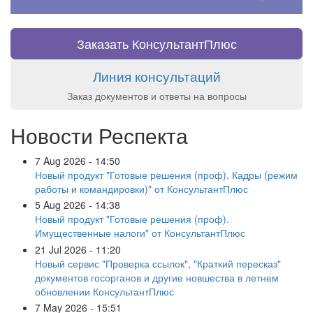
Заказать КонсультантПлюс
Линия консультаций
Заказ документов и ответы на вопросы
Новости Респекта
7 Aug 2026 - 14:50
Новый продукт "Готовые решения (проф). Кадры (режим
работы и командировки)" от КонсультантПлюс
5 Aug 2026 - 14:38
Новый продукт "Готовые решения (проф).
Имущественные налоги" от КонсультантПлюс
21 Jul 2026 - 11:20
Новый сервис "Проверка ссылок", "Краткий пересказ"
документов госорганов и другие новшества в летнем
обновлении КонсультантПлюс
7 May 2026 - 15:51