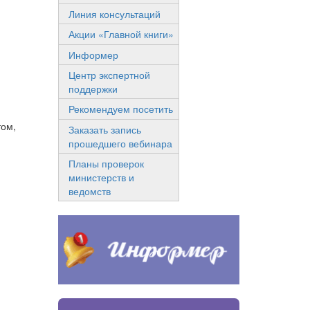
Линия консультаций
Акции «Главной книги»
Информер
Центр экспертной
поддержки
Рекомендуем посетить
том,
Заказать запись
прошедшего вебинара
Планы проверок
министерств и
ведомств