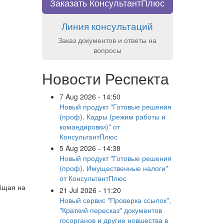
Заказать КонсультантПлюс
Линия консультаций
Заказ документов и ответы на
вопросы
Новости Респекта
7 Aug 2026 - 14:50
Новый продукт "Готовые решения
(проф). Кадры (режим работы и
командировки)" от
КонсультантПлюс
5 Aug 2026 - 14:38
Новый продукт "Готовые решения
(проф). Имущественные налоги"
от КонсультантПлюс
общая на
21 Jul 2026 - 11:20
Новый сервис "Проверка ссылок",
"Краткий пересказ" документов
госорганов и другие новшества в