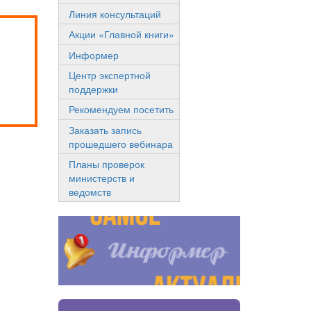
Линия консультаций
Акции «Главной книги»
Информер
Центр экспертной
поддержки
Рекомендуем посетить
Заказать запись
прошедшего вебинара
Планы проверок
министерств и
ведомств