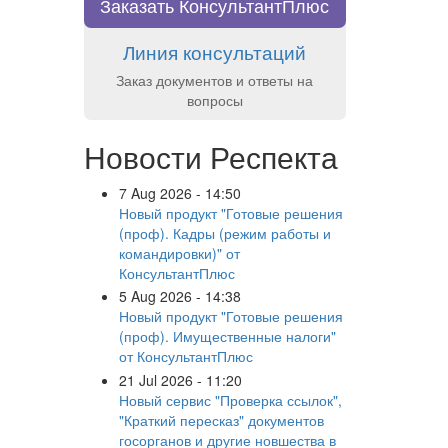
Заказать КонсультантПлюс
Линия консультаций
Заказ документов и ответы на
вопросы
Новости Респекта
7 Aug 2026 - 14:50
Новый продукт "Готовые решения
(проф). Кадры (режим работы и
командировки)" от
КонсультантПлюс
5 Aug 2026 - 14:38
Новый продукт "Готовые решения
(проф). Имущественные налоги"
от КонсультантПлюс
21 Jul 2026 - 11:20
Новый сервис "Проверка ссылок",
"Краткий пересказ" документов
госорганов и другие новшества в