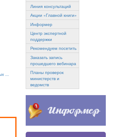
Линия консультаций
Акции «Главной книги»
Информер
Центр экспертной
поддержки
Рекомендуем посетить
Заказать запись
прошедшего вебинара
Планы проверок
х ...
министерств и
ведомств