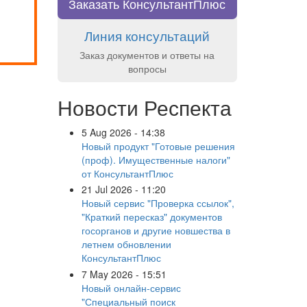
Заказать КонсультантПлюс
Линия консультаций
Заказ документов и ответы на
вопросы
Новости Респекта
5 Aug 2026 - 14:38
Новый продукт "Готовые решения
(проф). Имущественные налоги"
от КонсультантПлюс
21 Jul 2026 - 11:20
Новый сервис "Проверка ссылок",
"Краткий пересказ" документов
госорганов и другие новшества в
летнем обновлении
КонсультантПлюс
7 May 2026 - 15:51
Новый онлайн-сервис
"Специальный поиск