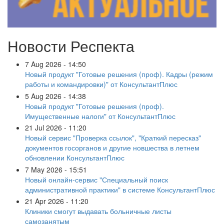
Новости Респекта
7 Aug 2026 - 14:50
Новый продукт "Готовые решения (проф). Кадры (режим
работы и командировки)" от КонсультантПлюс
5 Aug 2026 - 14:38
Новый продукт "Готовые решения (проф).
Имущественные налоги" от КонсультантПлюс
21 Jul 2026 - 11:20
Новый сервис "Проверка ссылок", "Краткий пересказ"
документов госорганов и другие новшества в летнем
обновлении КонсультантПлюс
7 May 2026 - 15:51
Новый онлайн-сервис "Специальный поиск
административной практики" в системе КонсультантПлюс
21 Apr 2026 - 11:20
Клиники смогут выдавать больничные листы
самозанятым