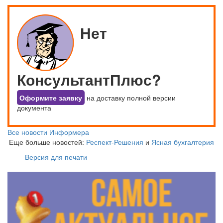
Нет
КонсультантПлюс?
Оформите заявку
на доставку полной версии
документа
Все новости Информера
Еще больше новостей:
Респект-Решения
и
Ясная бухгалтерия
Версия для печати