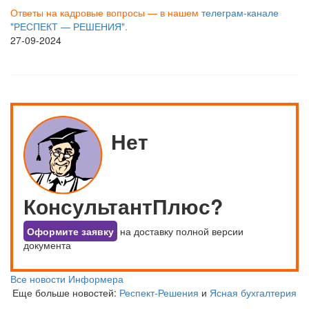
Ответы на кадровые вопросы — в нашем
телеграм-канале
"РЕСПЕКТ — РЕШЕНИЯ"
.
27-09-2024
Нет
КонсультантПлюс?
Оформите заявку
на доставку полной версии
документа
Все новости Информера
Еще больше новостей:
Респект-Решения
и
Ясная бухгалтерия