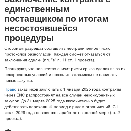
единственным
поставщиком по итогам
несостоявшейся
процедуры
Сторонам разрешат составлять неограниченное число
протоколов разногласий. Каждая сможет отказаться от
заключения сделки (пп. "в" п. 11 ст. 1 проекта).
Планируют, что новшество снизит риски срыва сделок из-за их
некорректных условий и позволит заказчикам не начинать
новые закупки.
Право
заказчиков заключать с 1 января 2025 года контракты
через ЕИС распространят на все случаи неконкурентных
закупок. До 31 марта 2025 года включительно будет
действовать переходный период с рядом ограничений. С 1
июля 2026 года новшество заработает в полной мере (ст. 2
проекта).