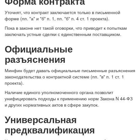
Форма контракта
Уточнят, что контракт заключается только в письменной
форме (пп. "а" и "б" п. 1, пп. "б" п. 4 ст. 1 проекта).
Пока в законе нет такой оговорки, что приводит к попыткам
заключать устные сделки с единственным поставщиком.
Официальные
разъяснения
Минфин будет давать официальные письменные разъяснения
законодательства о контрактной системе (пп. "в" п. 1 ст. 1
проекта).
Наличие единого уполномоченного органа позволит
унифицировать подходы к применению норм Закона N 44-ФЗ
и других нормативных актов в сфере закупок.
Универсальная
предквалификация