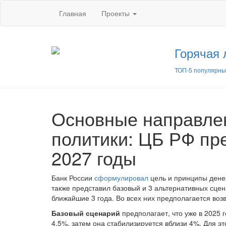
Главная
Проекты
Горячая 
ТОП-5 популярны
Основные направле
политики: ЦБ РФ пре
2027 годы
Банк России
сформулировал
цель и принципы дене
также представил базовый и 3 альтернативных сцен
ближайшие 3 года. Во всех них предполагается во
Базовый сценарий
предполагает, что уже в 2025 г
4,5%, затем она стабилизируется вблизи 4%. Для э