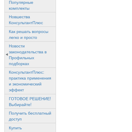
Популярные
комплекты
Новшества
КонсультантПлюс
Как решать вопросы
легко и просто
Новости
законодательства в
Профильных
подборках
КонсультантПлюс:
практика применения
и экономический
эффект
ГОТОВОЕ РЕШЕНИЕ!
Выбирайте!
Получить бесплатный
доступ
Купить