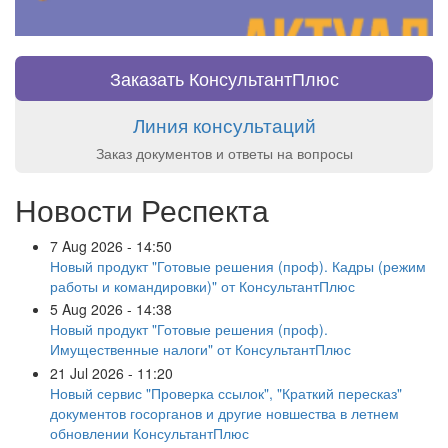
Заказать КонсультантПлюс
Линия консультаций
Заказ документов и ответы на вопросы
Новости Респекта
7 Aug 2026 - 14:50
Новый продукт "Готовые решения (проф). Кадры (режим
работы и командировки)" от КонсультантПлюс
5 Aug 2026 - 14:38
Новый продукт "Готовые решения (проф).
Имущественные налоги" от КонсультантПлюс
21 Jul 2026 - 11:20
Новый сервис "Проверка ссылок", "Краткий пересказ"
документов госорганов и другие новшества в летнем
обновлении КонсультантПлюс