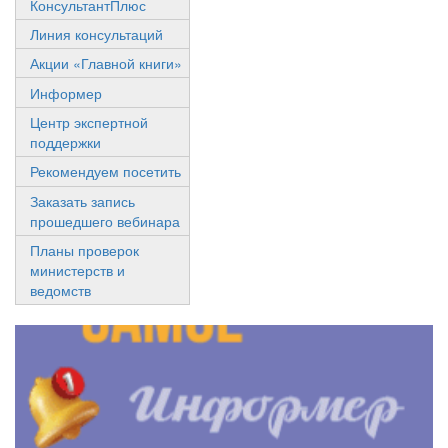
КонсультантПлюс
Линия консультаций
Акции «Главной книги»
Информер
Центр экспертной
поддержки
Рекомендуем посетить
Заказать запись
прошедшего вебинара
Планы проверок
министерств и
ведомств