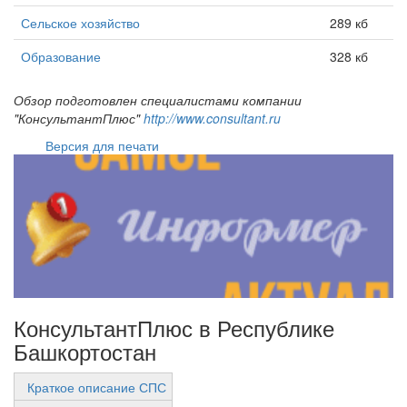
Сельское хозяйство
289 кб
Образование
328 кб
Обзор подготовлен специалистами компании
"КонсультантПлюс"
http://www.consultant.ru
Версия для печати
КонсультантПлюс в Республике
Башкортостан
Краткое описание СПС