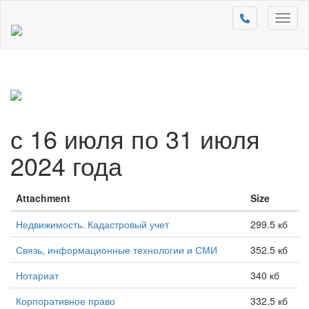
Toggl
naviga
с 16 июля по 31 июля
2024 года
Attachment
Size
Недвижимость. Кадастровый учет
299.5 кб
Связь, информационные технологии и СМИ
352.5 кб
Нотариат
340 кб
Корпоративное право
332.5 кб