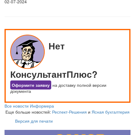
02-07-2024
Нет
КонсультантПлюс?
Оформите заявку
на доставку полной версии
документа
Все новости Информера
Еще больше новостей:
Респект-Решения
и
Ясная бухгалтерия
Версия для печати