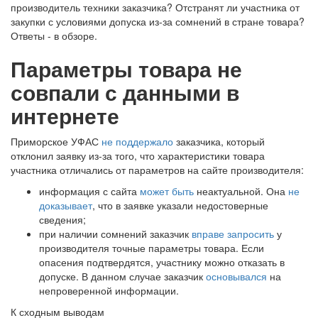
производитель техники заказчика? Отстранят ли участника от
закупки с условиями допуска из-за сомнений в стране товара?
Ответы - в обзоре.
Параметры товара не
совпали с данными в
интернете
Приморское УФАС
не поддержало
заказчика, который
отклонил заявку из-за того, что характеристики товара
участника отличались от параметров на сайте производителя:
информация с сайта
может быть
неактуальной. Она
не
доказывает
, что в заявке указали недостоверные
сведения;
при наличии сомнений заказчик
вправе запросить
у
производителя точные параметры товара. Если
опасения подтвердятся, участнику можно отказать в
допуске. В данном случае заказчик
основывался
на
непроверенной информации.
К сходным выводам