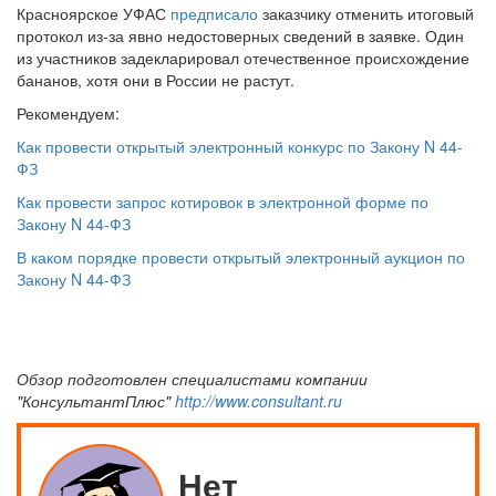
Красноярское УФАС
предписало
заказчику отменить итоговый
протокол из-за явно недостоверных сведений в заявке. Один
из участников задекларировал отечественное происхождение
бананов, хотя они в России не растут.
Рекомендуем:
Как провести открытый электронный конкурс по Закону N 44-
ФЗ
Как провести запрос котировок в электронной форме по
Закону N 44-ФЗ
В каком порядке провести открытый электронный аукцион по
Закону N 44-ФЗ
Обзор подготовлен специалистами компании
"КонсультантПлюс"
http://www.consultant.ru
Нет