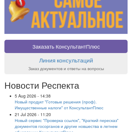
Заказать КонсультантПлюс
Линия консультаций
Заказ документов и ответы на вопросы
Новости Респекта
5 Aug 2026 - 14:38
Новый продукт "Готовые решения (проф).
Имущественные налоги" от КонсультантПлюс
21 Jul 2026 - 11:20
Новый сервис "Проверка ссылок", "Краткий пересказ"
документов госорганов и другие новшества в летнем