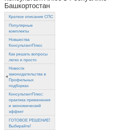
Башкортостан
Краткое описание СПС
Популярные
комплекты
Новшества
КонсультантПлюс
Как решать вопросы
легко и просто
Новости
законодательства в
Профильных
подборках
КонсультантПлюс:
практика применения
и экономический
эффект
ГОТОВОЕ РЕШЕНИЕ!
Выбирайте!