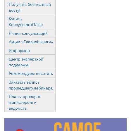
Получить бесплатный
доступ
Купить
КонсультантПлюс
Линия консультаций
Акции «Главной книги»
Информер
Центр экспертной
поддержки
Рекомендуем посетить
Заказать запись
прошедшего вебинара
Планы проверок
министерств и
ведомств