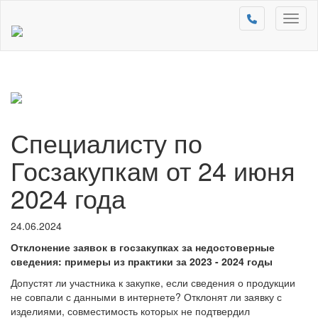
Toggl
naviga
Специалисту по
Госзакупкам от 24 июня
2024 года
24.06.2024
Отклонение заявок в госзакупках за недостоверные
сведения: примеры из практики за 2023 - 2024 годы
Допустят ли участника к закупке, если сведения о продукции
не совпали с данными в интернете? Отклонят ли заявку с
изделиями, совместимость которых не подтвердил