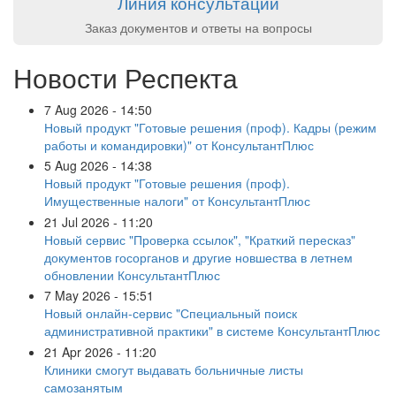
Линия консультаций
Заказ документов и ответы на вопросы
Новости Респекта
7 Aug 2026 - 14:50
Новый продукт "Готовые решения (проф). Кадры (режим
работы и командировки)" от КонсультантПлюс
5 Aug 2026 - 14:38
Новый продукт "Готовые решения (проф).
Имущественные налоги" от КонсультантПлюс
21 Jul 2026 - 11:20
Новый сервис "Проверка ссылок", "Краткий пересказ"
документов госорганов и другие новшества в летнем
обновлении КонсультантПлюс
7 May 2026 - 15:51
Новый онлайн-сервис "Специальный поиск
административной практики" в системе КонсультантПлюс
21 Apr 2026 - 11:20
Клиники смогут выдавать больничные листы
самозанятым