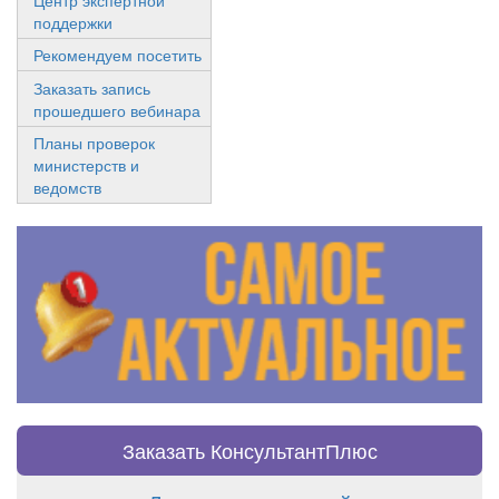
поддержки
Рекомендуем посетить
Заказать запись
прошедшего вебинара
Планы проверок
министерств и
ведомств
Заказать КонсультантПлюс