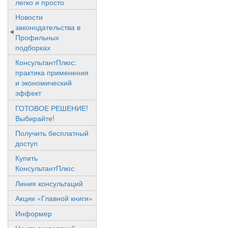
легко и просто
Новости
законодательства в
Профильных
подборках
КонсультантПлюс:
практика применения
и экономический
эффект
ГОТОВОЕ РЕШЕНИЕ!
Выбирайте!
Получить бесплатный
доступ
Купить
КонсультантПлюс
Линия консультаций
Акции «Главной книги»
Информер
Центр экспертной