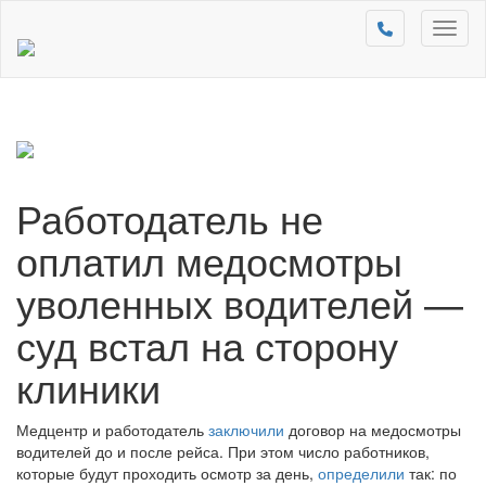
Toggl
naviga
Работодатель не
оплатил медосмотры
уволенных водителей —
суд встал на сторону
клиники
Медцентр и работодатель
заключили
договор на медосмотры
водителей до и после рейса. При этом число работников,
которые будут проходить осмотр за день,
определили
так: по